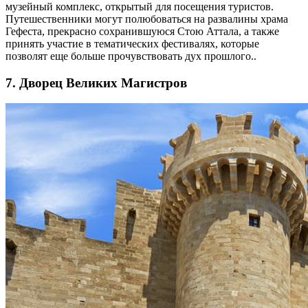
музейный комплекс, открытый для посещения туристов.
Путешественники могут полюбоваться на развалины храма
Гефеста, прекрасно сохранившуюся Стою Аттала, а также
принять участие в тематических фестивалях, которые
позволят еще больше прочувствовать дух прошлого..
7. Дворец Великих Магистров