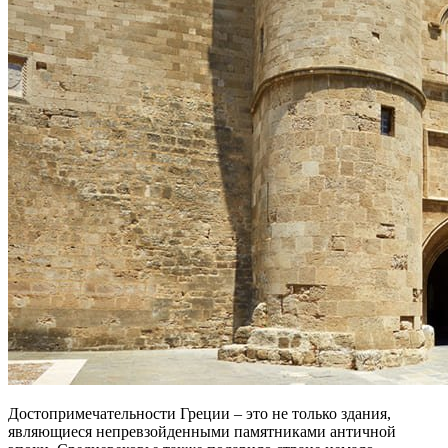
Достопримечательности Греции – это не только здания,
являющиеся непревзойденными памятниками античной