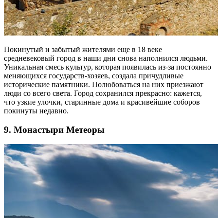
Покинутый и забытый жителями еще в 18 веке
средневековый город в наши дни снова наполнился людьми.
Уникальная смесь культур, которая появилась из-за постоянно
меняющихся государств-хозяев, создала причудливые
исторические памятники. Полюбоваться на них приезжают
люди со всего света. Город сохранился прекрасно: кажется,
что узкие улочки, старинные дома и красивейшие соборов
покинуты недавно.
9. Монастыри Метеоры