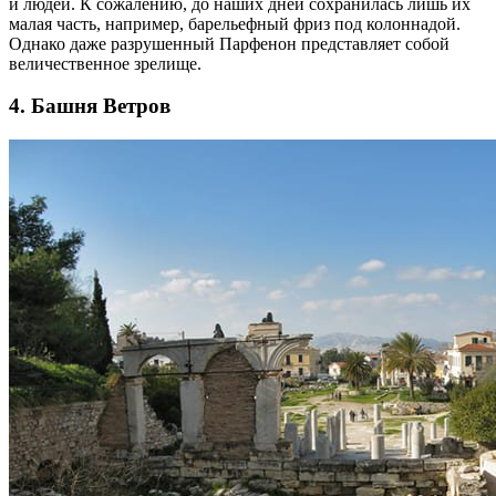
и людей. К сожалению, до наших дней сохранилась лишь их
малая часть, например, барельефный фриз под колоннадой.
Однако даже разрушенный Парфенон представляет собой
величественное зрелище.
4. Башня Ветров