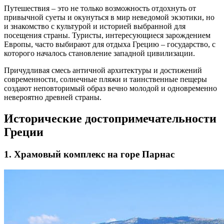
Путешествия – это не только возможность отдохнуть от
привычной суеты и окунуться в мир неведомой экзотики, но
и знакомство с культурой и историей выбранной для
посещения страны. Туристы, интересующиеся зарождением
Европы, часто выбирают для отдыха Грецию – государство, с
которого началось становление западной цивилизации.
Причудливая смесь античной архитектуры и достижений
современности, солнечные пляжи и таинственные пещеры
создают неповторимый образ вечно молодой и одновременно
невероятно древней страны.
Исторические достопримечательности
Греции
1. Храмовый комплекс на горе Парнас