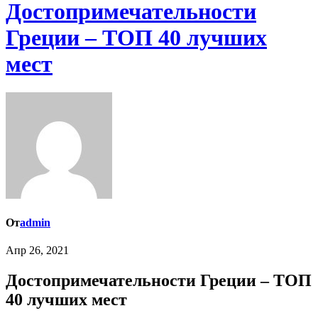
Достопримечательности
Греции – ТОП 40 лучших
мест
От
admin
Апр 26, 2021
Достопримечательности Греции – ТОП
40 лучших мест