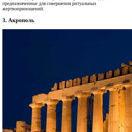
предназначенные для совершения ритуальных
жертвоприношений.
3. Акрополь