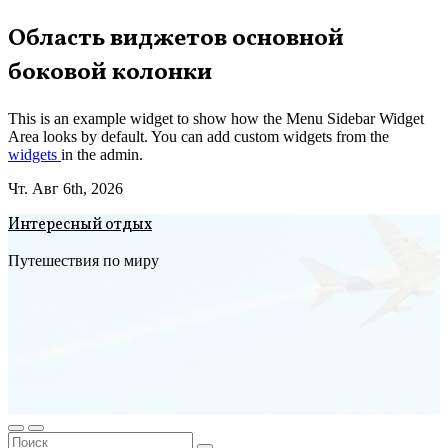
Перейти
Область виджетов основной
к
боковой колонки
содержимому
This is an example widget to show how the Menu Sidebar Widget
Area looks by default. You can add custom widgets from the
widgets
in the admin.
Чт. Авг 6th, 2026
Интересный отдых
Путешествия по миру