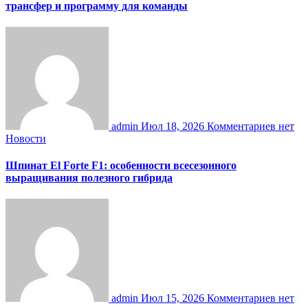
трансфер и программу для команды
admin
Июл 18, 2026
Комментариев нет
Новости
Шпинат El Forte F1: особенности всесезонного
выращивания полезного гибрида
admin
Июл 15, 2026
Комментариев нет