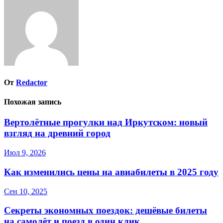
записям
От
Redactor
Похожая запись
Вертолётные прогулки над Иркутском: новый
взгляд на древний город
Июл 9, 2026
Как изменились цены на авиабилеты в 2025 году
Сен 10, 2025
Секреты экономных поездок: дешёвые билеты
на самолёт и поезд в один клик