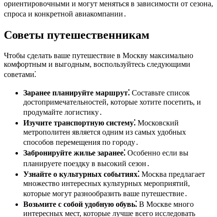
ориентировочными и могут меняться в зависимости от сезона,
спроса и конкретной авиакомпании․
Советы путешественникам
Чтобы сделать ваше путешествие в Москву максимально
комфортным и выгодным, воспользуйтесь следующими
советами⁚
Заранее планируйте маршрут⁚
Составьте список
достопримечательностей, которые хотите посетить, и
продумайте логистику․
Изучите транспортную систему⁚
Московский
метрополитен является одним из самых удобных
способов перемещения по городу․
Забронируйте жилье заранее⁚
Особенно если вы
планируете поездку в высокий сезон․
Узнайте о культурных событиях⁚
Москва предлагает
множество интересных культурных мероприятий,
которые могут разнообразить ваше путешествие․
Возьмите с собой удобную обувь⁚
В Москве много
интересных мест, которые лучше всего исследовать