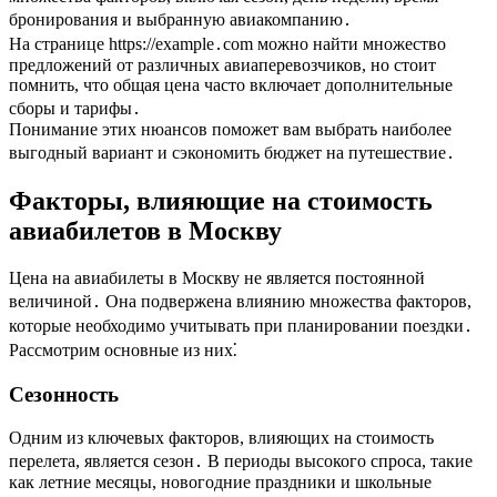
бронирования и выбранную авиакомпанию․
На странице https://example․com можно найти множество
предложений от различных авиаперевозчиков, но стоит
помнить, что общая цена часто включает дополнительные
сборы и тарифы․
Понимание этих нюансов поможет вам выбрать наиболее
выгодный вариант и сэкономить бюджет на путешествие․
Факторы, влияющие на стоимость
авиабилетов в Москву
Цена на авиабилеты в Москву не является постоянной
величиной․ Она подвержена влиянию множества факторов,
которые необходимо учитывать при планировании поездки․
Рассмотрим основные из них⁚
Сезонность
Одним из ключевых факторов, влияющих на стоимость
перелета, является сезон․ В периоды высокого спроса, такие
как летние месяцы, новогодние праздники и школьные