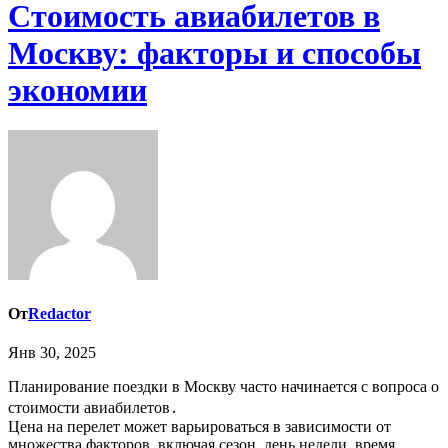
Стоимость авиабилетов в
Москву: факторы и способы
экономии
От
Redactor
Янв 30, 2025
Планирование поездки в Москву часто начинается с вопроса о
стоимости авиабилетов․
Цена на перелет может варьироваться в зависимости от
множества факторов, включая сезон, день недели, время