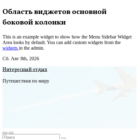
Перейти
Область виджетов основной
к
боковой колонки
содержимому
This is an example widget to show how the Menu Sidebar Widget
Area looks by default. You can add custom widgets from the
widgets
in the admin.
Сб. Авг 8th, 2026
Интересный отдых
Путешествия по миру