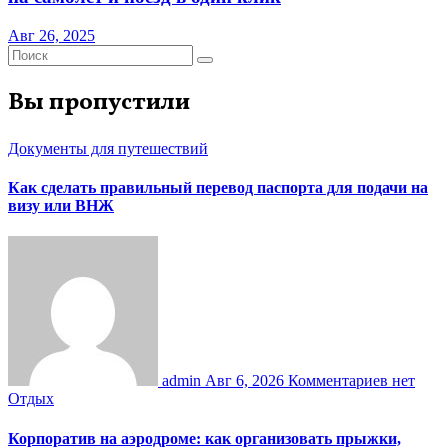
Авг 26, 2025
Вы пропустили
Документы для путешествий
Как сделать правильный перевод паспорта для подачи на
визу или ВНЖ
admin
Авг 6, 2026
Комментариев нет
Отдых
Корпоратив на аэродроме: как организовать прыжки,