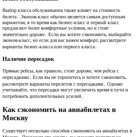
Выбор класса обслуживания также влияет на стоимость
билета․ Эконом-класс обычно является самым доступным
вариантом, в то время как бизнес-класс и первый класс
предлагают более комфортные условия, но и стоят
значительно дороже․ Если вы хотите сэкономить, выбирайте
эконом-класс, но если для вас важен комфорт, рассмотрите
варианты бизнес-класса или первого класса․
Наличие пересадок
Прямые рейсы, как правило, стоят дороже, чем рейсы с
пересадками․ Если вы не торопитесь и хотите сэкономить,
рассмотрите варианты перелетов с пересадками․ Однако
учитывайте, что пересадки могут увеличить время в пути и
потребовать дополнительных усилий․
Как сэкономить на авиабилетах в
Москву
Существует несколько способов сэкономить на авиабилетах в