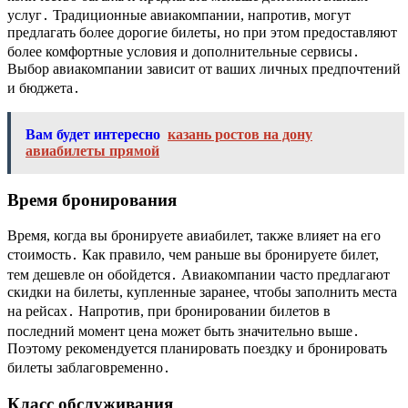
услуг․ Традиционные авиакомпании, напротив, могут
предлагать более дорогие билеты, но при этом предоставляют
более комфортные условия и дополнительные сервисы․
Выбор авиакомпании зависит от ваших личных предпочтений
и бюджета․
Вам будет интересно
казань ростов на дону
авиабилеты прямой
Время бронирования
Время, когда вы бронируете авиабилет, также влияет на его
стоимость․ Как правило, чем раньше вы бронируете билет,
тем дешевле он обойдется․ Авиакомпании часто предлагают
скидки на билеты, купленные заранее, чтобы заполнить места
на рейсах․ Напротив, при бронировании билетов в
последний момент цена может быть значительно выше․
Поэтому рекомендуется планировать поездку и бронировать
билеты заблаговременно․
Класс обслуживания