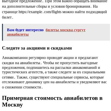
выгодное предложение․ При этом важно обращать внимание
на дополнительные сборы и условия бронирования․ На
странице https://example․com/flights можно найти подходящий
билет․
Вам будет интересно
билеты москва сургут
авиабилеты
Следите за акциями и скидками
Авиакомпании регулярно проводят акции и предлагают
скидки на авиабилеты․ Чтобы не пропустить выгодные
предложения, подпишитесь на рассылки авиакомпаний и
туристических агентств, а также следите за их социальными
сетями․ Также, существуют специальные сервисы, которые
отслеживают динамику цен на авиабилеты и уведомляют вас
о снижении стоимости․
Примерная стоимость авиабилетов в
Москву