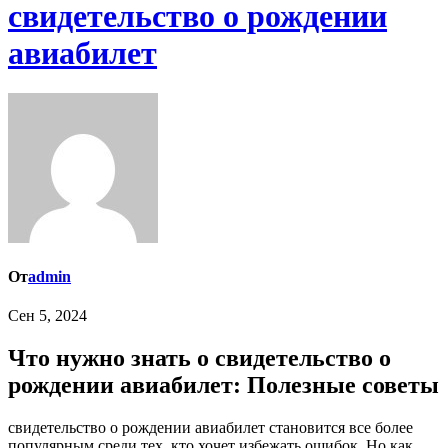
свидетельство о рождении
авиабилет
От
admin
Сен 5, 2024
Что нужно знать о свидетельство о
рождении авиабилет: Полезные советы
свидетельство о рождении авиабилет становится все более
популярным среди тех, кто хочет избежать ошибок. Но как