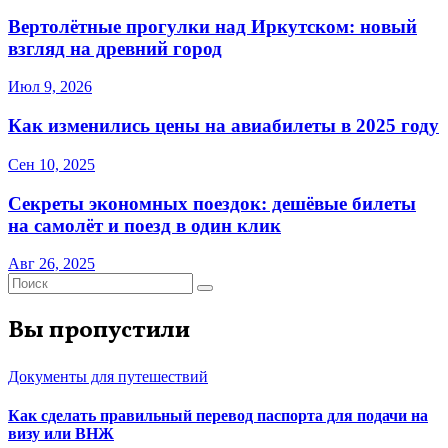
Вертолётные прогулки над Иркутском: новый
взгляд на древний город
Июл 9, 2026
Как изменились цены на авиабилеты в 2025 году
Сен 10, 2025
Секреты экономных поездок: дешёвые билеты
на самолёт и поезд в один клик
Авг 26, 2025
Вы пропустили
Документы для путешествий
Как сделать правильный перевод паспорта для подачи на
визу или ВНЖ