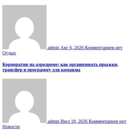
admin
Авг 6, 2026
Комментариев нет
Отдых
Корпоратив на аэродроме: как организовать прыжки,
трансфер и программу для команды
admin
Июл 18, 2026
Комментариев нет
Новости