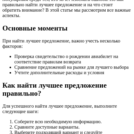
правильно найти лучшее предложение и на что стоит
обратить внимание? В этой статье мы рассмотрим все важные
аспекты.
Основные моменты
При найти лучшее предложение, важно учесть несколько
факторов:
Проверка свидетельство о рождении авиабилет на
соответствие правилам возврата
Сравнение предложений на рынке для лучшего выбора
Учтите дополнительные расходы и условия
Как найти лучшее предложение
правильно?
Для успешного найти лучшее предложение, выполните
следующие шаги:
Соберите всю необходимую информацию.
Сравните доступные варианты.
Выберите подходящий вариант и следуйте