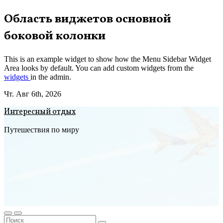
Перейти
Область виджетов основной
к
боковой колонки
содержимому
This is an example widget to show how the Menu Sidebar Widget
Area looks by default. You can add custom widgets from the
widgets
in the admin.
Чт. Авг 6th, 2026
Интересный отдых
Путешествия по миру