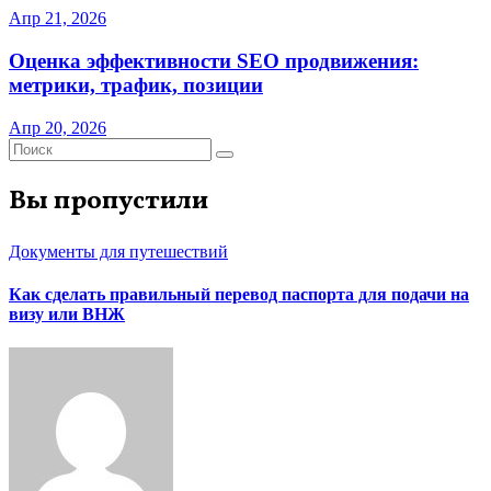
Апр 21, 2026
Оценка эффективности SEO продвижения:
метрики, трафик, позиции
Апр 20, 2026
Вы пропустили
Документы для путешествий
Как сделать правильный перевод паспорта для подачи на
визу или ВНЖ