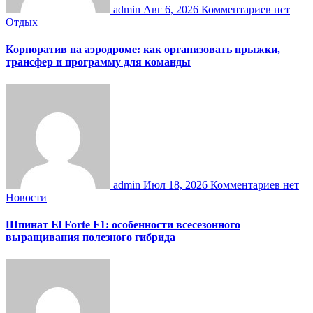
admin
Авг 6, 2026
Комментариев нет
Отдых
Корпоратив на аэродроме: как организовать прыжки,
трансфер и программу для команды
admin
Июл 18, 2026
Комментариев нет
Новости
Шпинат El Forte F1: особенности всесезонного
выращивания полезного гибрида