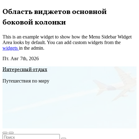
Перейти
Область виджетов основной
к
боковой колонки
содержимому
This is an example widget to show how the Menu Sidebar Widget
Area looks by default. You can add custom widgets from the
widgets
in the admin.
Пт. Авг 7th, 2026
Интересный отдых
Путешествия по миру