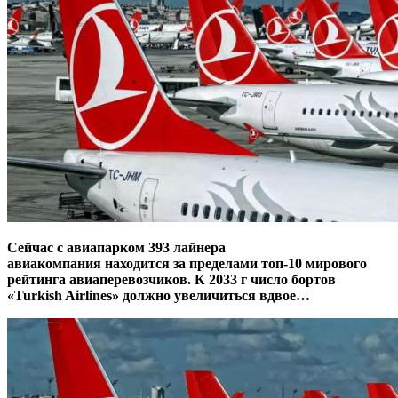
Сейчас с авиапарком 393 лайнера
авиакомпания находится за пределами топ-10 мирового
рейтинга авиаперевозчиков. К 2033 г число бортов
«Turkish Airlines» должно увеличиться вдвое…