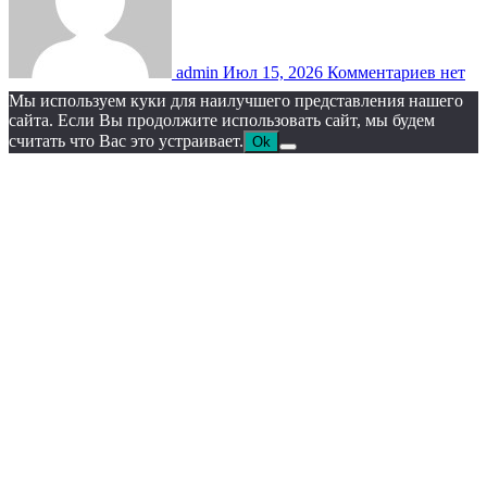
admin
Июл 15, 2026
Комментариев нет
Мы используем куки для наилучшего представления нашего
сайта. Если Вы продолжите использовать сайт, мы будем
считать что Вас это устраивает.
Ok