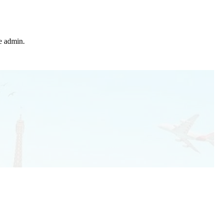
he admin.