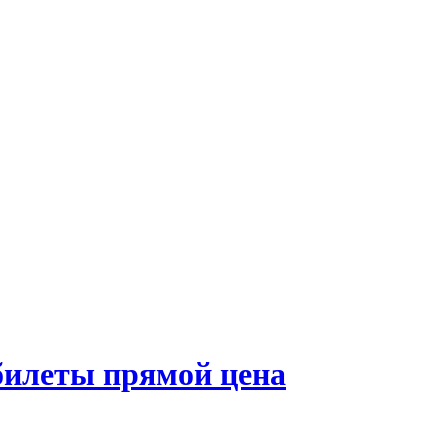
билеты прямой цена