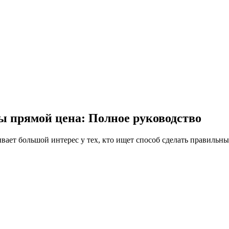
ы прямой цена: Полное руководство