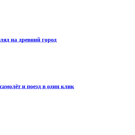
ляд на древний город
амолёт и поезд в один клик