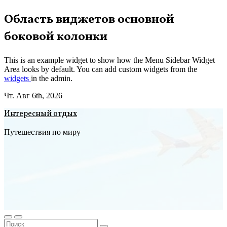
Перейти
Область виджетов основной
к
боковой колонки
содержимому
This is an example widget to show how the Menu Sidebar Widget
Area looks by default. You can add custom widgets from the
widgets
in the admin.
Чт. Авг 6th, 2026
Интересный отдых
Путешествия по миру