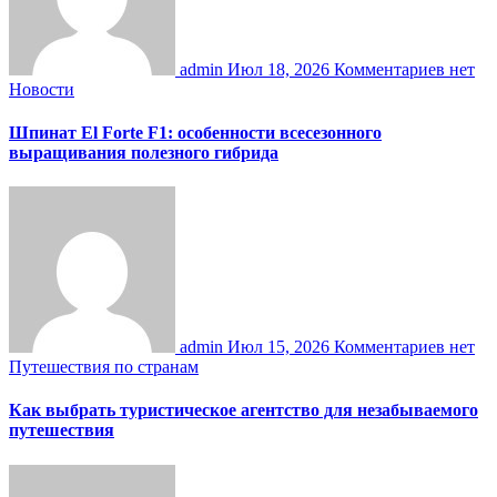
admin
Июл 18, 2026
Комментариев нет
Новости
Шпинат El Forte F1: особенности всесезонного
выращивания полезного гибрида
admin
Июл 15, 2026
Комментариев нет
Путешествия по странам
Как выбрать туристическое агентство для незабываемого
путешествия