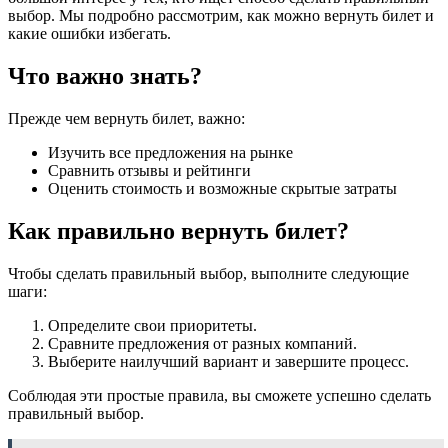
выбор. Мы подробно рассмотрим, как можно вернуть билет и
какие ошибки избегать.
Что важно знать?
Прежде чем вернуть билет, важно:
Изучить все предложения на рынке
Сравнить отзывы и рейтинги
Оценить стоимость и возможные скрытые затраты
Как правильно вернуть билет?
Чтобы сделать правильный выбор, выполните следующие
шаги:
Определите свои приоритеты.
Сравните предложения от разных компаний.
Выберите наилучший вариант и завершите процесс.
Соблюдая эти простые правила, вы сможете успешно сделать
правильный выбор.