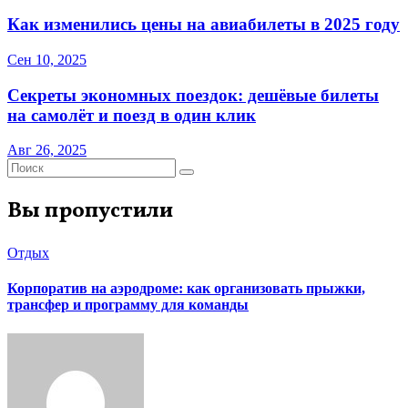
Как изменились цены на авиабилеты в 2025 году
Сен 10, 2025
Секреты экономных поездок: дешёвые билеты
на самолёт и поезд в один клик
Авг 26, 2025
Вы пропустили
Отдых
Корпоратив на аэродроме: как организовать прыжки,
трансфер и программу для команды