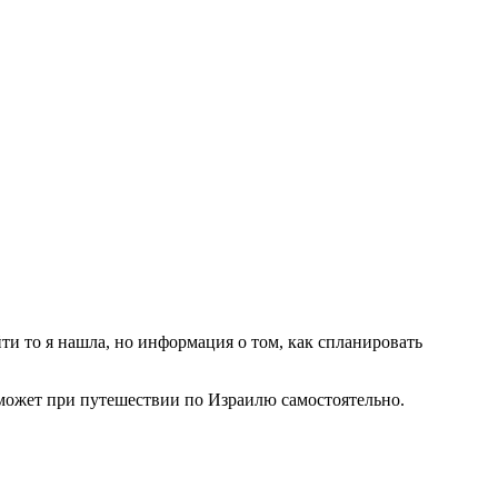
йти то я нашла, но информация о том, как спланировать
оможет при путешествии по Израилю самостоятельно.