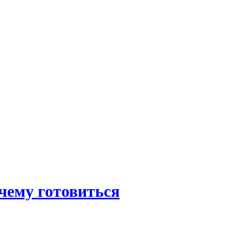
чему готовиться