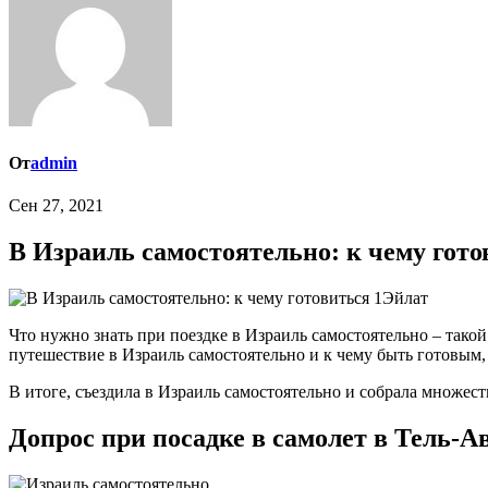
От
admin
Сен 27, 2021
В Израиль самостоятельно: к чему гото
Эйлат
Что нужно знать при поездке в Израиль самостоятельно – такой 
путешествие в Израиль самостоятельно и к чему быть готовым, к
В итоге, съездила в Израиль самостоятельно и собрала множес
Допрос при посадке в самолет в Тель-А