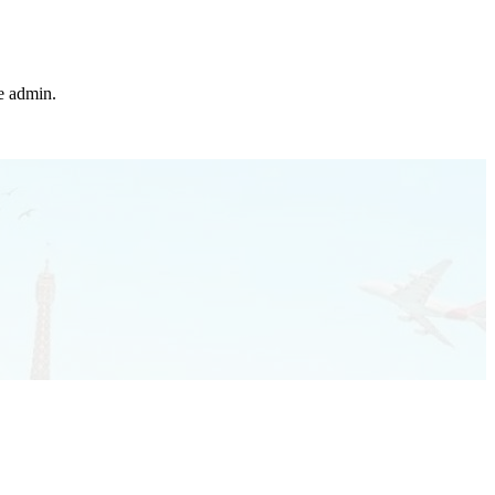
he admin.