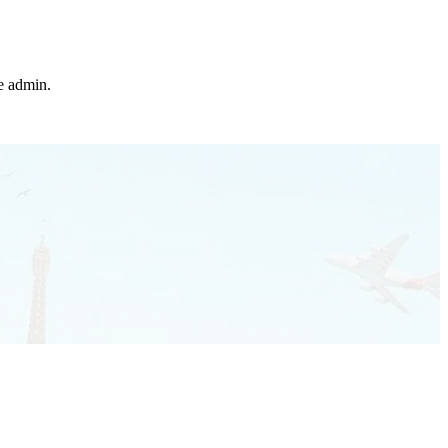
he admin.