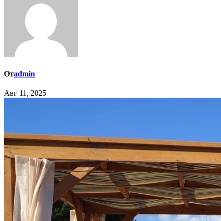
От
admin
Авг 11, 2025