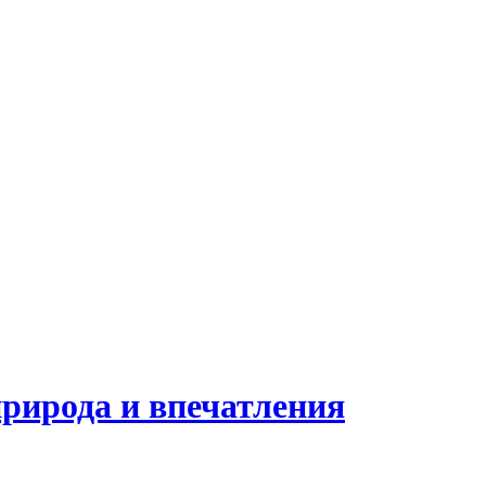
природа и впечатления