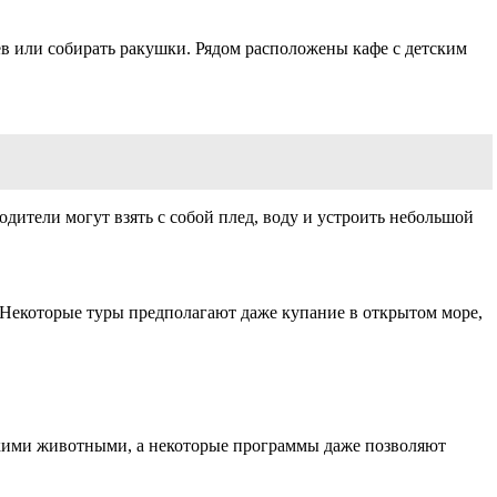
ев или собирать ракушки. Рядом расположены кафе с детским
одители могут взять с собой плед, воду и устроить небольшой
 Некоторые туры предполагают даже купание в открытом море,
скими животными, а некоторые программы даже позволяют