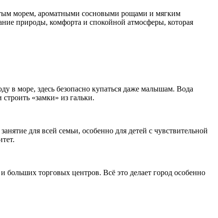
тание природы, комфорта и спокойной атмосферы, которая
ду в море, здесь безопасно купаться даже малышам. Вода
и строить «замки» из гальки.
нятие для всей семьи, особенно для детей с чувствительной
тет.
и больших торговых центров. Всё это делает город особенно