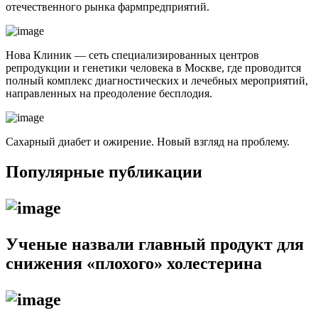
отечественного рынка фармпредприятий.
Нова Клиник — сеть специализированных центров
репродукции и генетики человека в Москве, где проводится
полный комплекс диагностических и лечебных мероприятий,
направленных на преодоление бесплодия.
Сахарный диабет и ожирение. Новый взгляд на проблему.
Популярные публикации
Ученые назвали главный продукт для
снижения «плохого» холестерина