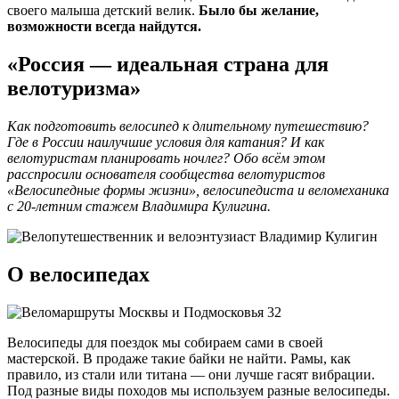
своего малыша детский велик.
Было бы желание,
возможности всегда найдутся.
«Россия — идеальная страна для
велотуризма»
Как подготовить велосипед к длительному путешествию?
Где в России наилучшие условия для катания? И как
велотуристам планировать ночлег? Обо всём этом
расспросили основателя сообщества велотуристов
«Велосипедные формы жизни», велосипедиста и веломеханика
с 20-летним стажем Владимира Кулигина.
О велосипедах
Велосипеды для поездок мы собираем сами в своей
мастерской. В продаже такие байки не найти. Рамы, как
правило, из стали или титана — они лучше гасят вибрации.
Под разные виды походов мы используем разные велосипеды.