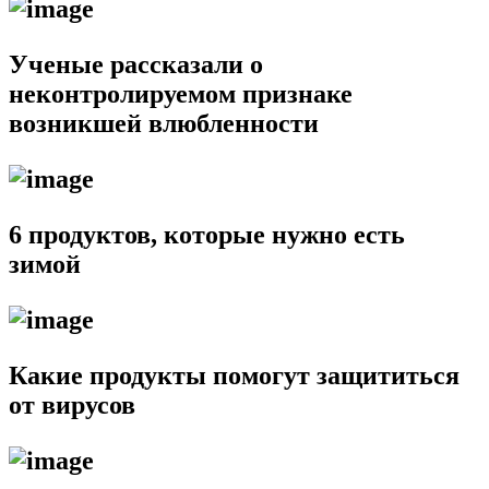
Ученые рассказали о
неконтролируемом признаке
возникшей влюбленности
6 продуктов, которые нужно есть
зимой
Какие продукты помогут защититься
от вирусов