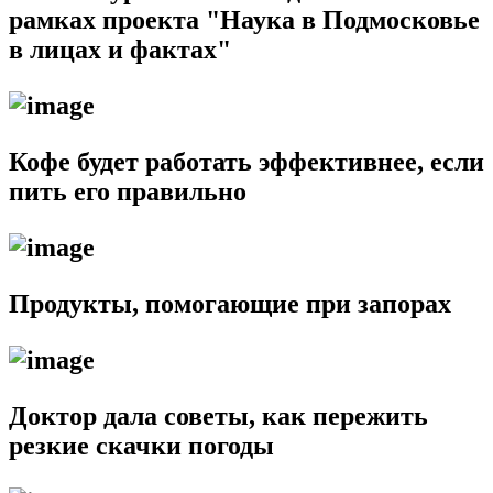
рамках проекта "Наука в Подмосковье
в лицах и фактах"
Кофе будет работать эффективнее, если
пить его правильно
Продукты, помогающие при запорах
Доктор дала советы, как пережить
резкие скачки погоды