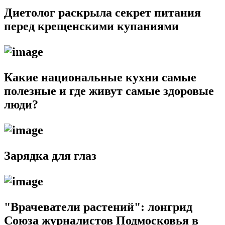
Диетолог раскрыла секрет питания
перед крещенскими купаниями
Какие национальные кухни самые
полезные и где живут самые здоровые
люди?
Зарядка для глаз
"Врачеватели растений": лонгрид
Союза журналистов Подмосковья в