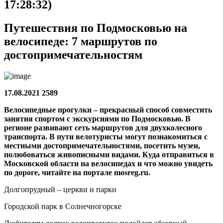
17:28:32)
Путешествия по Подмосковью на
велосипеде: 7 маршрутов по
достопримечательностям
17.08.2021 2589
Велосипедные прогулки – прекрасный способ совместить
занятия спортом с экскурсиями по Подмосковью. В
регионе развивают сеть маршрутов для двухколесного
транспорта. В пути велотуристы могут познакомиться с
местными достопримечательностями, посетить музеи,
полюбоваться живописными видами. Куда отправиться в
Московской области на велосипедах и что можно увидеть
по дороге, читайте на портале mosreg.ru.
Долгопрудный – церкви и парки
Городской парк в Солнечногорске