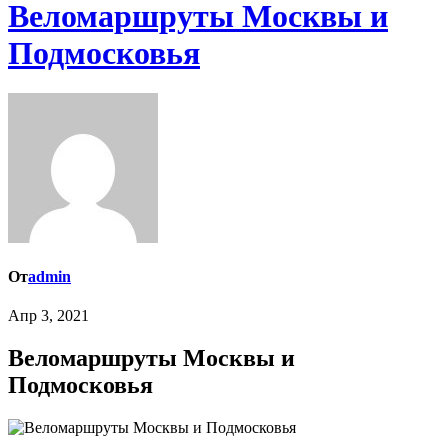
Веломаршруты Москвы и
Подмосковья
От
admin
Апр 3, 2021
Веломаршруты Москвы и
Подмосковья