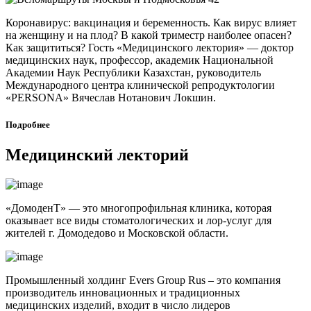
Коронавирус: вакцинация и беременность. Как вирус влияет
на женщину и на плод? В какой триместр наиболее опасен?
Как защититься? Гость «Медицинского лектория» — доктор
медицинских наук, профессор, академик Национальной
Академии Наук Республики Казахстан, руководитель
Международного центра клинической репродуктологии
«PERSONA» Вячеслав Нотанович Локшин.
Подробнее
Медицинский лекторий
«ДомоденТ» — это многопрофильная клиника, которая
оказывает все виды стоматологических и лор-услуг для
жителей г. Домодедово и Московской области.
Промышленный холдинг Evers Group Rus – это компания
производитель инновационных и традиционных
медицинских изделий, входит в число лидеров