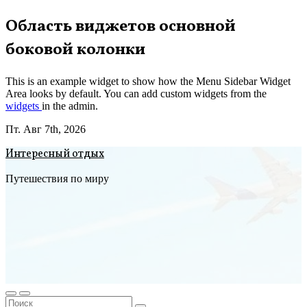
Перейти
Область виджетов основной
к
боковой колонки
содержимому
This is an example widget to show how the Menu Sidebar Widget
Area looks by default. You can add custom widgets from the
widgets
in the admin.
Пт. Авг 7th, 2026
Интересный отдых
Путешествия по миру