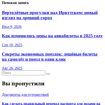
Похожая запись
Вертолётные прогулки над Иркутском: новый
взгляд на древний город
Июл 9, 2026
Как изменились цены на авиабилеты в 2025 году
Сен 10, 2025
Секреты экономных поездок: дешёвые билеты
на самолёт и поезд в один клик
Авг 26, 2025
Вы пропустили
Документы для путешествий
Как сделать правильный перевод паспорта для подачи на