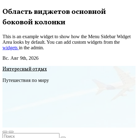
Перейти
Область виджетов основной
к
боковой колонки
содержимому
This is an example widget to show how the Menu Sidebar Widget
Area looks by default. You can add custom widgets from the
widgets
in the admin.
Вс. Авг 9th, 2026
Интересный отдых
Путешествия по миру