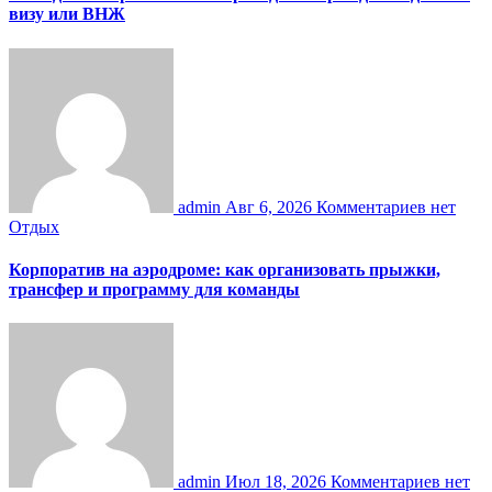
визу или ВНЖ
admin
Авг 6, 2026
Комментариев нет
Отдых
Корпоратив на аэродроме: как организовать прыжки,
трансфер и программу для команды
admin
Июл 18, 2026
Комментариев нет