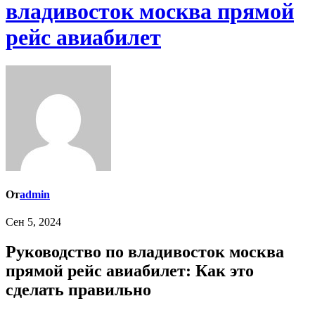
владивосток москва прямой
рейс авиабилет
От
admin
Сен 5, 2024
Руководство по владивосток москва
прямой рейс авиабилет: Как это
сделать правильно