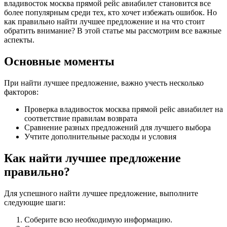
владивосток москва прямой рейс авиабилет становится все
более популярным среди тех, кто хочет избежать ошибок. Но
как правильно найти лучшее предложение и на что стоит
обратить внимание? В этой статье мы рассмотрим все важные
аспекты.
Основные моменты
При найти лучшее предложение, важно учесть несколько
факторов:
Проверка владивосток москва прямой рейс авиабилет на
соответствие правилам возврата
Сравнение разных предложений для лучшего выбора
Учтите дополнительные расходы и условия
Как найти лучшее предложение
правильно?
Для успешного найти лучшее предложение, выполните
следующие шаги:
Соберите всю необходимую информацию.