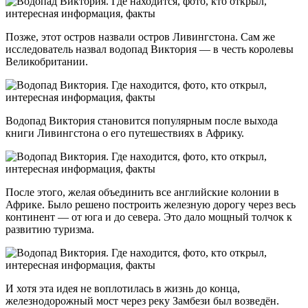
Позже, этот остров назвали остров Ливингстона. Сам же
исследователь назвал водопад Виктория — в честь королевы
Великобритании.
Водопад Виктория становится популярным после выхода
книги Ливингстона о его путешествиях в Африку.
После этого, желая объединить все английские колонии в
Африке. Было решено построить железную дорогу через весь
континент — от юга и до севера. Это дало мощный толчок к
развитию туризма.
И хотя эта идея не воплотилась в жизнь до конца,
железнодорожный мост через реку Замбези был возведён.