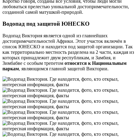
Коротко говоря, созданы все условия, чтобы люди могли
любоваться прелестью уникальной достопримечательности,
созданной самой матушкой-природой.
Водопад под защитой ЮНЕСКО
Водопад Виктория является одной из главнейших
достопримечательностей Африки. Этот участок включён в
список ЮНЕСКО и находится под защитой организации. Так
как территориально местность разделена на 2 части, каждая из
которых принадлежит двум республикам, и Замбия, и
Зимбабве с особым трепетом
относятся к Национальным
паркам
, являющимся главной защитой Виктории.