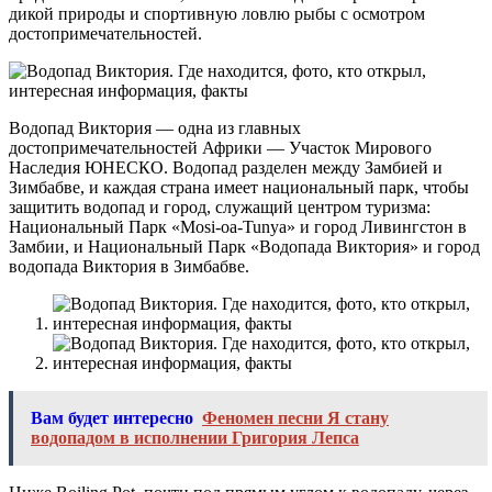
дикой природы и спортивную ловлю рыбы с осмотром
достопримечательностей.
Водопад Виктория — одна из главных
достопримечательностей Африки — Участок Мирового
Наследия ЮНЕСКО. Водопад разделен между Замбией и
Зимбабве, и каждая страна имеет национальный парк, чтобы
защитить водопад и город, служащий центром туризма:
Национальный Парк «Mosi-oa-Tunya» и город Ливингстон в
Замбии, и Национальный Парк «Водопада Виктория» и город
водопада Виктория в Зимбабве.
Вам будет интересно
Феномен песни Я стану
водопадом в исполнении Григория Лепса