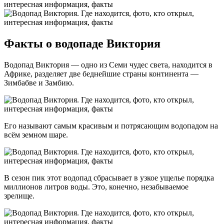
Факты о водопаде Виктория
Водопад Виктория — одно из Семи чудес света, находится в
Африке, разделяет две беднейшие страны континента —
Зимбабве и Замбию.
Его называют самым красивым и потрясающим водопадом на
всём земном шаре.
В сезон пик этот водопад сбрасывает в узкое ущелье порядка
миллионов литров воды. Это, конечно, незабываемое
зрелище.