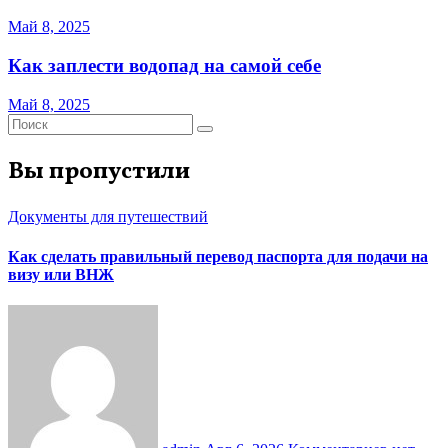
Май 8, 2025
Как заплести водопад на самой себе
Май 8, 2025
Вы пропустили
Документы для путешествий
Как сделать правильный перевод паспорта для подачи на
визу или ВНЖ