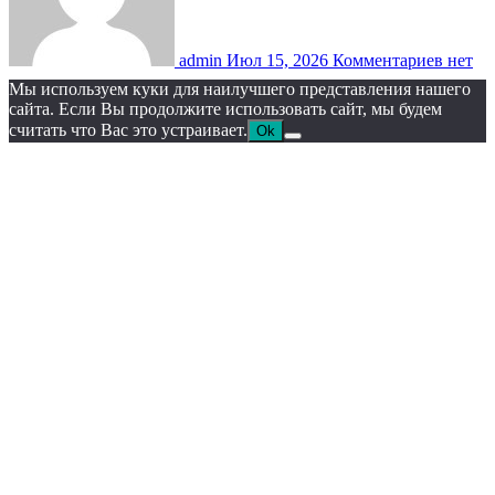
admin
Июл 15, 2026
Комментариев нет
Мы используем куки для наилучшего представления нашего
сайта. Если Вы продолжите использовать сайт, мы будем
считать что Вас это устраивает.
Ok