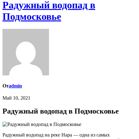
Радужный водопад в
Подмосковье
От
admin
Май 10, 2021
Радужный водопад в Подмосковье
Радужный водопад на реке Нара — одна из самых