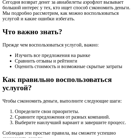
Сегодня возврат денег за авиабилеты аэрофлот вызывает
большой интерес у тех, кто ищет способ сэкономить деньги.
Мы подробно рассмотрим, как можно воспользоваться
услугой и какие ошибки избегать.
Что важно знать?
Прежде чем воспользоваться услугой, важно:
Изучить все предложения на рынке
Сравнить отзывы и рейтинги
Оценить стоимость и возможные скрытые затраты
Как правильно воспользоваться
услугой?
Чтобы сэкономить деньги, выполните следующие шаги:
Определите свои приоритеты.
Сравните предложения от разных компаний.
Выберите наилучший вариант и завершите процесс.
Соблюдая эти простые правила, вы сможете успешно