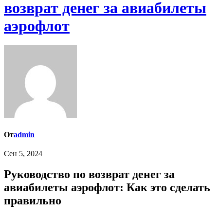
возврат денег за авиабилеты
аэрофлот
От
admin
Сен 5, 2024
Руководство по возврат денег за
авиабилеты аэрофлот: Как это сделать
правильно