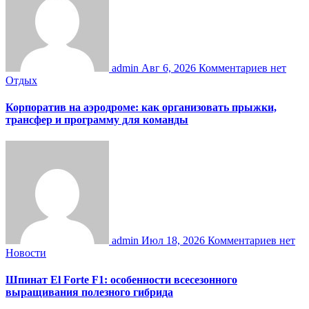
admin
Авг 6, 2026
Комментариев нет
Отдых
Корпоратив на аэродроме: как организовать прыжки,
трансфер и программу для команды
admin
Июл 18, 2026
Комментариев нет
Новости
Шпинат El Forte F1: особенности всесезонного
выращивания полезного гибрида