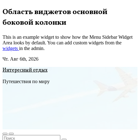
Перейти
Область виджетов основной
к
боковой колонки
содержимому
This is an example widget to show how the Menu Sidebar Widget
Area looks by default. You can add custom widgets from the
widgets
in the admin.
Чт. Авг 6th, 2026
Интересный отдых
Путешествия по миру