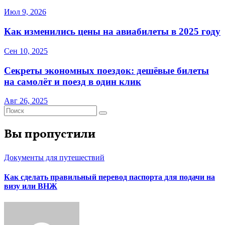
Июл 9, 2026
Как изменились цены на авиабилеты в 2025 году
Сен 10, 2025
Секреты экономных поездок: дешёвые билеты
на самолёт и поезд в один клик
Авг 26, 2025
Вы пропустили
Документы для путешествий
Как сделать правильный перевод паспорта для подачи на
визу или ВНЖ