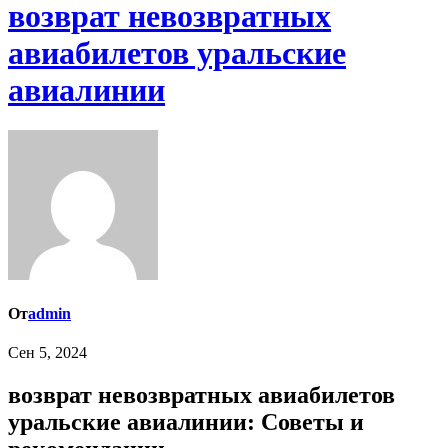
возврат невозвратных
авиабилетов уральские
авиалинии
От
admin
Сен 5, 2024
возврат невозвратных авиабилетов
уральские авиалинии: Советы и