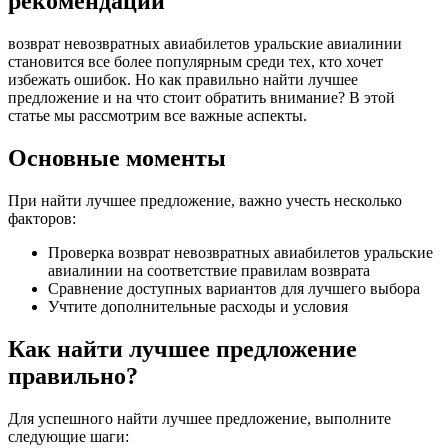
рекомендации
возврат невозвратных авиабилетов уральские авиалинии
становится все более популярным среди тех, кто хочет
избежать ошибок. Но как правильно найти лучшее
предложение и на что стоит обратить внимание? В этой
статье мы рассмотрим все важные аспекты.
Основные моменты
При найти лучшее предложение, важно учесть несколько
факторов:
Проверка возврат невозвратных авиабилетов уральские
авиалинии на соответствие правилам возврата
Сравнение доступных вариантов для лучшего выбора
Учтите дополнительные расходы и условия
Как найти лучшее предложение
правильно?
Для успешного найти лучшее предложение, выполните
следующие шаги: