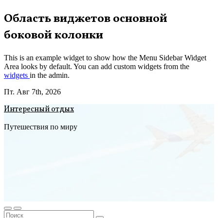
Перейти
Область виджетов основной
к
боковой колонки
содержимому
This is an example widget to show how the Menu Sidebar Widget
Area looks by default. You can add custom widgets from the
widgets
in the admin.
Пт. Авг 7th, 2026
Интересный отдых
Путешествия по миру