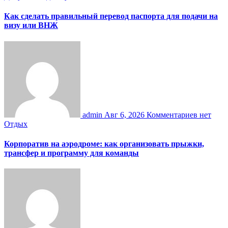
Как сделать правильный перевод паспорта для подачи на
визу или ВНЖ
admin
Авг 6, 2026
Комментариев нет
Отдых
Корпоратив на аэродроме: как организовать прыжки,
трансфер и программу для команды