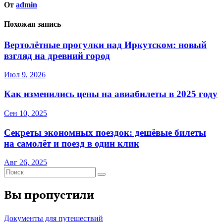
От
admin
Похожая запись
Вертолётные прогулки над Иркутском: новый
взгляд на древний город
Июл 9, 2026
Как изменились цены на авиабилеты в 2025 году
Сен 10, 2025
Секреты экономных поездок: дешёвые билеты
на самолёт и поезд в один клик
Авг 26, 2025
Вы пропустили
Документы для путешествий