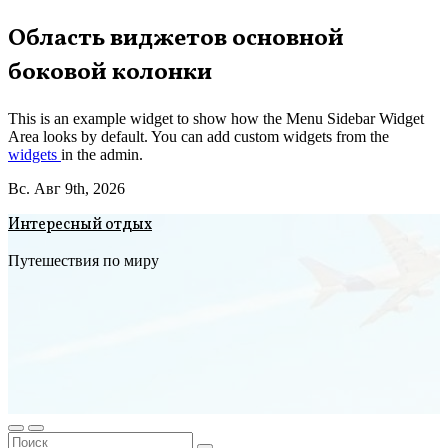
Перейти
Область виджетов основной
к
боковой колонки
содержимому
This is an example widget to show how the Menu Sidebar Widget
Area looks by default. You can add custom widgets from the
widgets
in the admin.
Вс. Авг 9th, 2026
Интересный отдых
Путешествия по миру