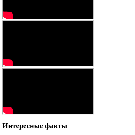
Интересные факты