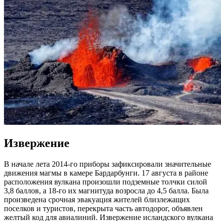
Извержение
В начале лета 2014-го приборы зафиксировали значительные
движения магмы в камере Бардарбунги. 17 августа в районе
расположения вулкана произошли подземные толчки силой
3,8 баллов, а 18-го их магнитуда возросла до 4,5 балла. Была
произведена срочная эвакуация жителей близлежащих
поселков и туристов, перекрыта часть автодорог, объявлен
желтый код для авиалиний. Извержение исландского вулкана