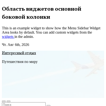
Перейти
Область виджетов основной
к
боковой колонки
содержимому
This is an example widget to show how the Menu Sidebar Widget
Area looks by default. You can add custom widgets from the
widgets
in the admin.
Чт. Авг 6th, 2026
Интересный отдых
Путешествия по миру