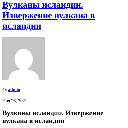
Вулканы исландии.
Извержение вулкана в
исландии
От
admin
Ноя 26, 2021
Вулканы исландии. Извержение
вулкана в исландии