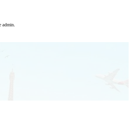
he admin.