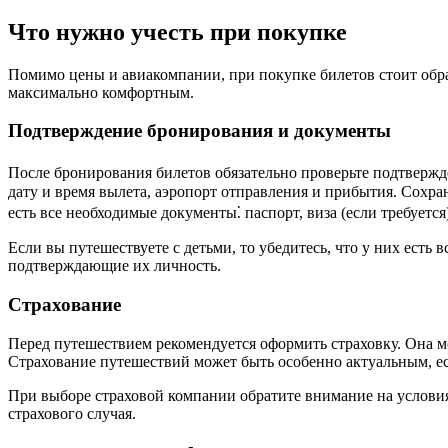
Что нужно учесть при покупке
Помимо цены и авиакомпании, при покупке билетов стоит обр
максимально комфортным.
Подтверждение бронирования и документы
После бронирования билетов обязательно проверьте подтвержде
дату и время вылета, аэропорт отправления и прибытия. Сохра
есть все необходимые документы⁚ паспорт, виза (если требуется
Если вы путешествуете с детьми, то убедитесь, что у них есть
подтверждающие их личность.
Страхование
Перед путешествием рекомендуется оформить страховку. Она м
Страхование путешествий может быть особенно актуальным, ес
При выборе страховой компании обратите внимание на условия
страхового случая.