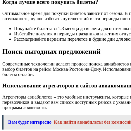
Когда лучше всего покупать билеты?
Оптимальное время для покупки билетов зависит от сезона. В 
возможность, лучше избегать путешествий в эти периоды или 
Покупайте билеты за 1-3 месяца до вылета для оптимальн
Избегайте покупок в периоды праздников и летних отпус
Рассматривайте варианты перелетов в будние дни для эк
Поиск выгодных предложений
Современные технологии делают процесс поиска авиабилетов г
выбор билетов на рейсы Москва-Ростов-на-Дону. Использовани
билеты онлайн.
Использование агрегаторов и сайтов авиакомпан
Агрегаторы авиабилетов – это удобные инструменты, которые
перевозчиков и выдают вам список доступных рейсов с указан
программ лояльности.
Вам будет интересно
Как найти авиабилеты без комисси