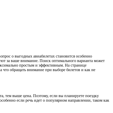
уют за ваше внимание. Поиск оптимального варианта может
максимально простым и эффективным. На странице
на что обращать внимание при выборе билетов и как не
а, тем выше цена. Поэтому, если вы планируете поездку
 особенно если речь идет о популярном направлении, таком как