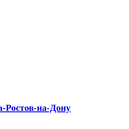
-Ростов-на-Дону