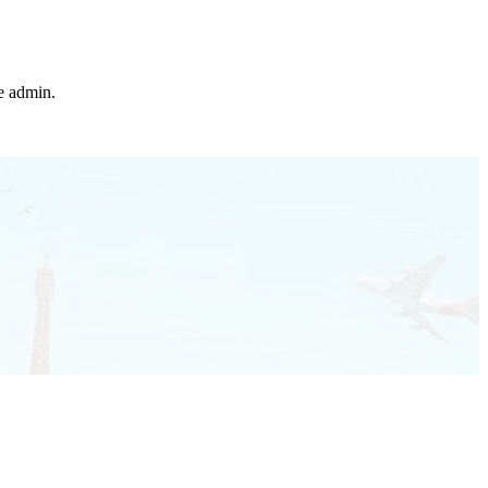
he admin.