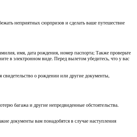
бежать неприятных сюрпризов и сделать ваше путешествие
милия, имя, дата рождения, номер паспорта; Также проверьте
ите в электронном виде. Перед вылетом убедитесь, что у вас
ся свидетельство о рождении или другие документы,
отерю багажа и другие непредвиденные обстоятельства.
акие документы вам понадобятся в случае наступления