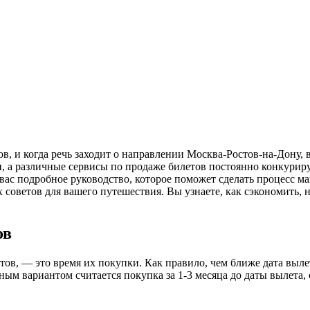
, а различные сервисы по продаже билетов постоянно конкурир
 вас подробное руководство, которое поможет сделать процесс 
х советов для вашего путешествия. Вы узнаете, как сэкономить, 
ов
в, — это время их покупки. Как правило, чем ближе дата вылет
ным вариантом считается покупка за 1-3 месяца до даты вылета,