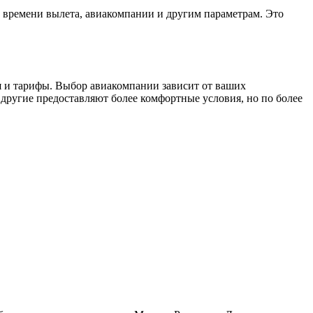
, времени вылета, авиакомпании и другим параметрам. Это
я и тарифы. Выбор авиакомпании зависит от ваших
 другие предоставляют более комфортные условия, но по более