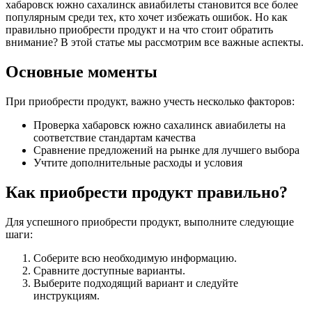
хабаровск южно сахалинск авиабилеты становится все более
популярным среди тех, кто хочет избежать ошибок. Но как
правильно приобрести продукт и на что стоит обратить
внимание? В этой статье мы рассмотрим все важные аспекты.
Основные моменты
При приобрести продукт, важно учесть несколько факторов:
Проверка хабаровск южно сахалинск авиабилеты на
соответствие стандартам качества
Сравнение предложений на рынке для лучшего выбора
Учтите дополнительные расходы и условия
Как приобрести продукт правильно?
Для успешного приобрести продукт, выполните следующие
шаги:
Соберите всю необходимую информацию.
Сравните доступные варианты.
Выберите подходящий вариант и следуйте
инструкциям.