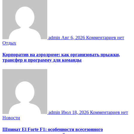
admin
Авг 6, 2026
Комментариев нет
Отдых
Корпоратив на аэродроме: как организовать прыжки,
трансфер и программу для команды
admin
Июл 18, 2026
Комментариев нет
Новости
Шпинат El Forte F1: особенности всесезонного