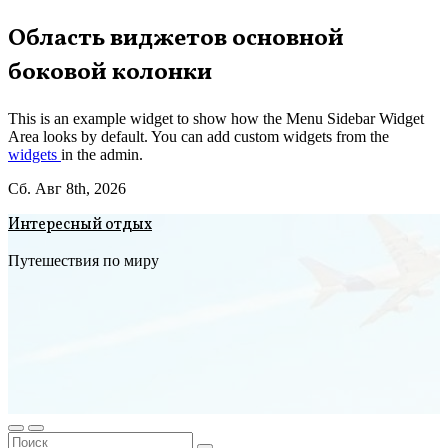
Перейти
Область виджетов основной
к
боковой колонки
содержимому
This is an example widget to show how the Menu Sidebar Widget
Area looks by default. You can add custom widgets from the
widgets
in the admin.
Сб. Авг 8th, 2026
Интересный отдых
Путешествия по миру