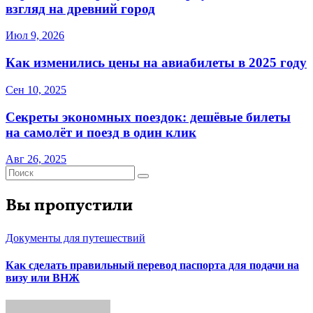
взгляд на древний город
Июл 9, 2026
Как изменились цены на авиабилеты в 2025 году
Сен 10, 2025
Секреты экономных поездок: дешёвые билеты
на самолёт и поезд в один клик
Авг 26, 2025
Вы пропустили
Документы для путешествий
Как сделать правильный перевод паспорта для подачи на
визу или ВНЖ