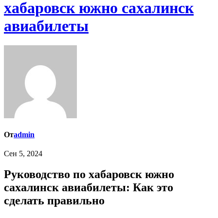
хабаровск южно сахалинск
авиабилеты
От
admin
Сен 5, 2024
Руководство по хабаровск южно
сахалинск авиабилеты: Как это
сделать правильно