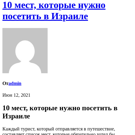
10 мест, которые нужно
посетить в Израиле
От
admin
Июн 12, 2021
10 мест, которые нужно посетить в
Израиле
Каждый турист, который отправляется в путешествие,
составляет список мест, которые обязательно хотел бы