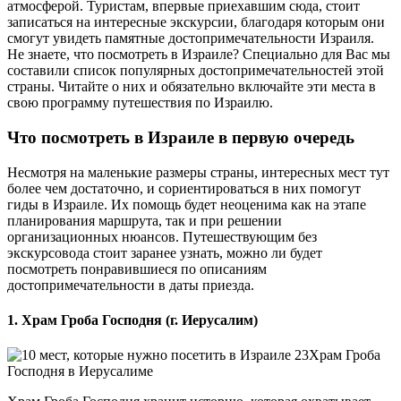
атмосферой. Туристам, впервые приехавшим сюда, стоит
записаться на интересные экскурсии, благодаря которым они
смогут увидеть памятные достопримечательности Израиля.
Не знаете, что посмотреть в Израиле? Специально для Вас мы
составили список популярных достопримечательностей этой
страны. Читайте о них и обязательно включайте эти места в
свою программу путешествия по Израилю.
Что посмотреть в Израиле в первую очередь
Несмотря на маленькие размеры страны, интересных мест тут
более чем достаточно, и сориентироваться в них помогут
гиды в Израиле. Их помощь будет неоценима как на этапе
планирования маршрута, так и при решении
организационных нюансов. Путешествующим без
экскурсовода стоит заранее узнать, можно ли будет
посмотреть понравившиеся по описаниям
достопримечательности в даты приезда.
1. Храм Гроба Господня (г. Иерусалим)
Храм Гроба
Господня в Иерусалиме