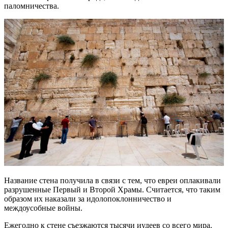
паломничества.
Название стена получила в связи с тем, что евреи оплакивали
разрушенные Первый и Второй Храмы. Считается, что таким
образом их наказали за идолопоклонничество и
междоусобные войны.
Ежегодно к стене съезжаются тысячи иудеев со всего мира.