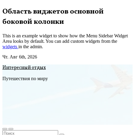
Перейти
Область виджетов основной
к
боковой колонки
содержимому
This is an example widget to show how the Menu Sidebar Widget
Area looks by default. You can add custom widgets from the
widgets
in the admin.
Чт. Авг 6th, 2026
Интересный отдых
Путешествия по миру