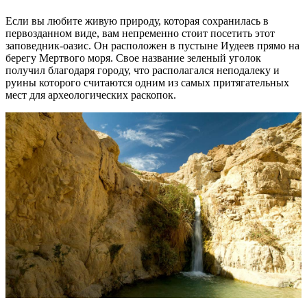
Если вы любите живую природу, которая сохранилась в
первозданном виде, вам непременно стоит посетить этот
заповедник-оазис. Он расположен в пустыне Иудеев прямо на
берегу Мертвого моря. Свое название зеленый уголок
получил благодаря городу, что располагался неподалеку и
руины которого считаются одним из самых притягательных
мест для археологических раскопок.