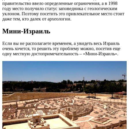
правительство ввело определенные ограничения, а в 1998
году место получило статус заповедника с геологическим
уклоном. Поэтому посетить это привлекательное место стоит
даже тем, кто далек от археологии.
Мини-Израиль
Если вы не располагаете временем, а увидеть весь Израиль
очень хочется, то решить эту проблему можно, посетив еще
одну местную достопримечательность – «Мини-Израиль».