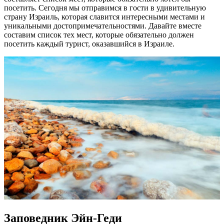
посетить. Сегодня мы отправимся в гости в удивительную
страну Израиль, которая славится интересными местами и
уникальными достопримечательностями. Давайте вместе
составим список тех мест, которые обязательно должен
посетить каждый турист, оказавшийся в Израиле.
Заповедник Эйн-Геди