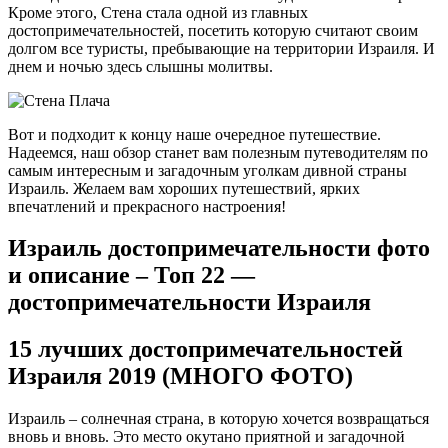
Кроме этого, Стена стала одной из главных
достопримечательностей, посетить которую считают своим
долгом все туристы, пребывающие на территории Израиля. И
днем и ночью здесь слышны молитвы.
Вот и подходит к концу наше очередное путешествие.
Надеемся, наш обзор станет вам полезным путеводителям по
самым интересным и загадочным уголкам дивной страны
Израиль. Желаем вам хороших путешествий, ярких
впечатлений и прекрасного настроения!
Израиль достопримечательности фото
и описание – Топ 22 —
достопримечательности Израиля
15 лучших достопримечательностей
Израиля 2019 (МНОГО ФОТО)
Израиль – солнечная страна, в которую хочется возвращаться
вновь и вновь. Это место окутано приятной и загадочной