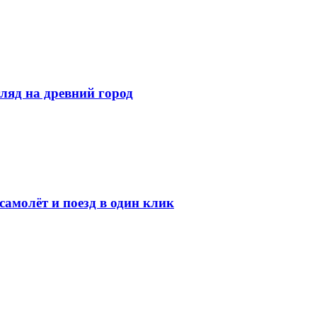
ляд на древний город
амолёт и поезд в один клик