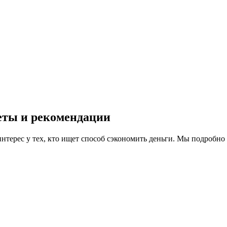
еты и рекомендации