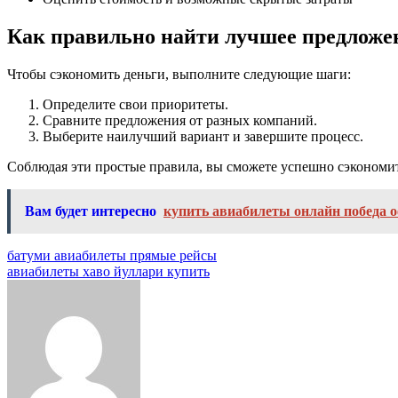
Как правильно найти лучшее предложе
Чтобы сэкономить деньги, выполните следующие шаги:
Определите свои приоритеты.
Сравните предложения от разных компаний.
Выберите наилучший вариант и завершите процесс.
Соблюдая эти простые правила, вы сможете успешно сэкономит
Вам будет интересно
купить авиабилеты онлайн победа
Навигация
батуми авиабилеты прямые рейсы
авиабилеты хаво йуллари купить
по
записям