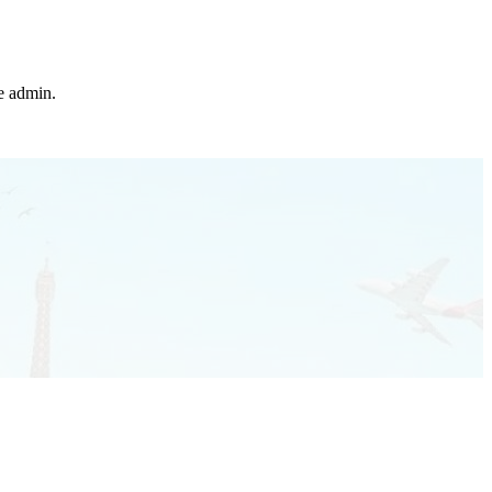
he admin.