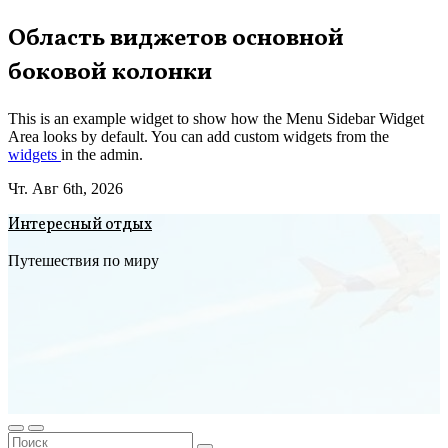
Перейти
Область виджетов основной
к
боковой колонки
содержимому
This is an example widget to show how the Menu Sidebar Widget
Area looks by default. You can add custom widgets from the
widgets
in the admin.
Чт. Авг 6th, 2026
Интересный отдых
Путешествия по миру