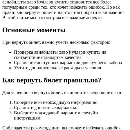
авиабилеты хаво йуллари купить становится все более
популярным среди тех, кто хочет избежать ошибок. Но как
правильно вернуть билет и на что стоит обратить внимание?
В этой статье мы рассмотрим все важные аспекты.
Основные моменты
При вернуть билет, важно учесть несколько факторов:
Проверка авиабилеты хаво йуллари купить на
соответствие стандартам качества
Сравнение доступных вариантов для лучшего выбора
Учтите дополнительные расходы и условия
Как вернуть билет правильно?
Для успешного вернуть билет, выполните следующие шаги:
Соберите всю необходимую информацию.
Сравните доступные варианты.
Выберите подходящий вариант и следуйте
инструкциям.
Соблюдая эти рекомендации, вы сможете избежать ошибок