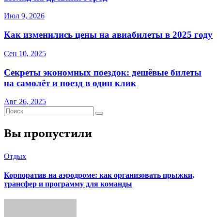
Июл 9, 2026
Как изменились цены на авиабилеты в 2025 году
Сен 10, 2025
Секреты экономных поездок: дешёвые билеты
на самолёт и поезд в один клик
Авг 26, 2025
Вы пропустили
Отдых
Корпоратив на аэродроме: как организовать прыжки,
трансфер и программу для команды