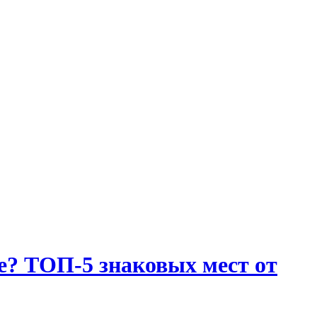
е? ТОП-5 знаковых мест от