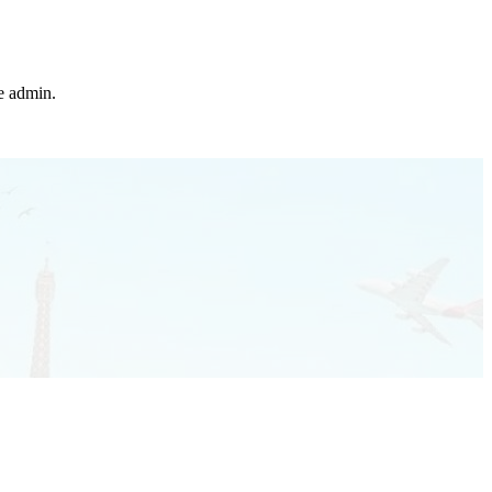
he admin.