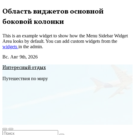
Перейти
Область виджетов основной
к
боковой колонки
содержимому
This is an example widget to show how the Menu Sidebar Widget
Area looks by default. You can add custom widgets from the
widgets
in the admin.
Вс. Авг 9th, 2026
Интересный отдых
Путешествия по миру