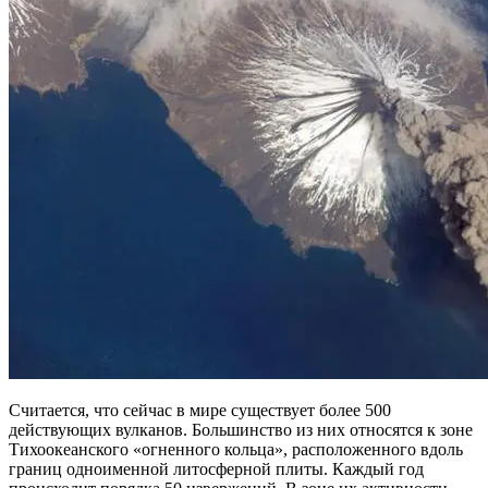
Считается, что сейчас в мире существует более 500
действующих вулканов. Большинство из них относятся к зоне
Тихоокеанского «огненного кольца», расположенного вдоль
границ одноименной литосферной плиты. Каждый год