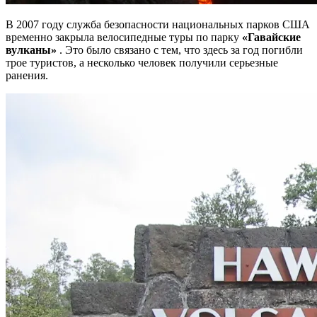
В 2007 году служба безопасности национальных парков США
временно закрыла велосипедные туры по парку
«Гавайские
вулканы»
. Это было связано с тем, что здесь за год погибли
трое туристов, а несколько человек получили серьезные
ранения.