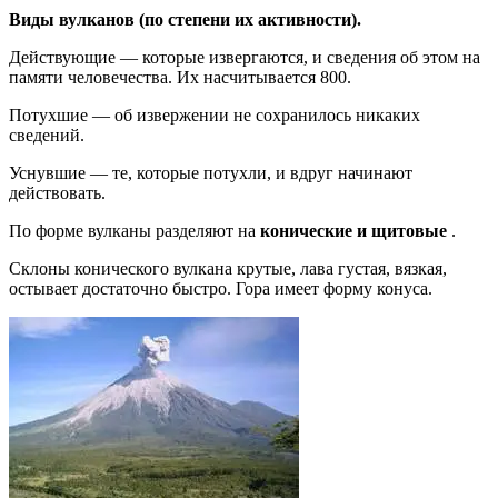
Виды вулканов (по степени их активности).
Действующие — которые извергаются, и сведения об этом на
памяти человечества. Их насчитывается 800.
Потухшие — об извержении не сохранилось никаких
сведений.
Уснувшие — те, которые потухли, и вдруг начинают
действовать.
По форме вулканы разделяют на
конические и щитовые
.
Склоны конического вулкана крутые, лава густая, вязкая,
остывает достаточно быстро. Гора имеет форму конуса.