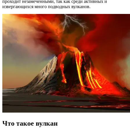
проходит незамеченными, так как среди активных и
извергающихся много подводных вулканов.
Что такое вулкан