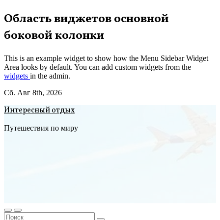
Перейти
Область виджетов основной
к
боковой колонки
содержимому
This is an example widget to show how the Menu Sidebar Widget
Area looks by default. You can add custom widgets from the
widgets
in the admin.
Сб. Авг 8th, 2026
Интересный отдых
Путешествия по миру