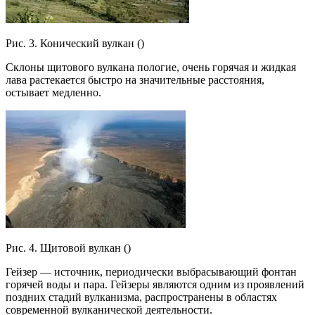
Рис. 3. Конический вулкан ()
Склоны щитового вулкана пологие, очень горячая и жидкая
лава растекается быстро на значительные расстояния,
остывает медленно.
Рис. 4. Щитовой вулкан ()
Гейзер — источник, периодически выбрасывающий фонтан
горячей воды и пара. Гейзеры являются одним из проявлений
поздних стадий вулканизма, распространены в областях
современной вулканической деятельности.