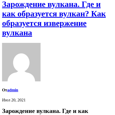
Зарождение вулкана. Где и
как образуется вулкан? Как
образуется извержение
вулкана
От
admin
Июл 20, 2021
Зарождение вулкана. Где и как