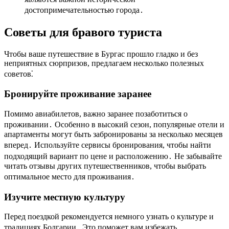
достопримечательностью города․
Советы для бравого туриста
Чтобы ваше путешествие в Бургас прошло гладко и без
неприятных сюрпризов, предлагаем несколько полезных
советов⁚
Бронируйте проживание заранее
Помимо авиабилетов, важно заранее позаботиться о
проживании․ Особенно в высокий сезон, популярные отели и
апартаменты могут быть забронированы за несколько месяцев
вперед․ Используйте сервисы бронирования, чтобы найти
подходящий вариант по цене и расположению․ Не забывайте
читать отзывы других путешественников, чтобы выбрать
оптимальное место для проживания․
Изучите местную культуру
Перед поездкой рекомендуется немного узнать о культуре и
традициях Болгарии․ Это поможет вам избежать