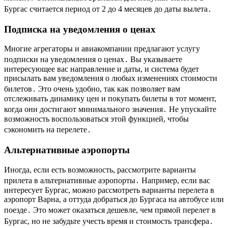
Бургас считается период от 2 до 4 месяцев до даты вылета․
Подписка на уведомления о ценах
Многие агрегаторы и авиакомпании предлагают услугу
подписки на уведомления о ценах․ Вы указываете
интересующее вас направление и даты, и система будет
присылать вам уведомления о любых изменениях стоимости
билетов․ Это очень удобно, так как позволяет вам
отслеживать динамику цен и покупать билеты в тот момент,
когда они достигают минимального значения․ Не упускайте
возможность воспользоваться этой функцией, чтобы
сэкономить на перелете․
Альтернативные аэропорты
Иногда, если есть возможность, рассмотрите варианты
прилета в альтернативные аэропорты․ Например, если вас
интересует Бургас, можно рассмотреть варианты перелета в
аэропорт Варна, а оттуда добраться до Бургаса на автобусе или
поезде․ Это может оказаться дешевле, чем прямой перелет в
Бургас, но не забудьте учесть время и стоимость трансфера․