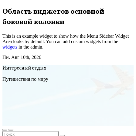
Перейти
Область виджетов основной
к
боковой колонки
содержимому
This is an example widget to show how the Menu Sidebar Widget
Area looks by default. You can add custom widgets from the
widgets
in the admin.
Пн. Авг 10th, 2026
Интересный отдых
Путешествия по миру