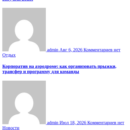
admin
Авг 6, 2026
Комментариев нет
Отдых
Корпоратив на аэродроме: как организовать прыжки,
трансфер и программу для команды
admin
Июл 18, 2026
Комментариев нет
Новости