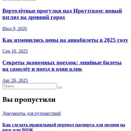
Вертолётные прогулки над Иркутском: новый
взгляд на древний город
Июл 9, 2026
Как изменились цены на авиабилеты в 2025 году
Сен 10, 2025
Секреты экономных поездок: дешёвые билеты
на самолёт и поезд в один клик
Авг 26, 2025
Вы пропустили
Документы для путешествий
Как сделать правильный перевод паспорта для подачи на
визу или ВНЖ