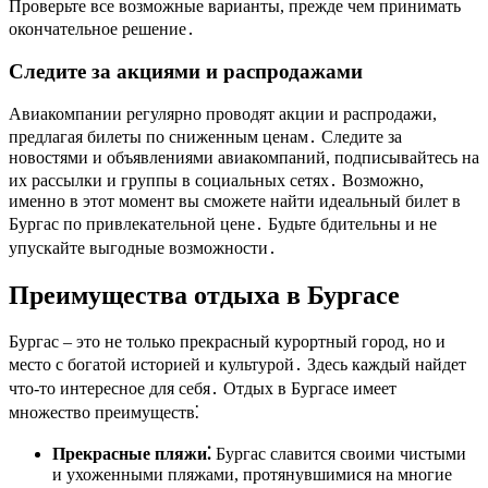
Проверьте все возможные варианты, прежде чем принимать
окончательное решение․
Следите за акциями и распродажами
Авиакомпании регулярно проводят акции и распродажи,
предлагая билеты по сниженным ценам․ Следите за
новостями и объявлениями авиакомпаний, подписывайтесь на
их рассылки и группы в социальных сетях․ Возможно,
именно в этот момент вы сможете найти идеальный билет в
Бургас по привлекательной цене․ Будьте бдительны и не
упускайте выгодные возможности․
Преимущества отдыха в Бургасе
Бургас – это не только прекрасный курортный город, но и
место с богатой историей и культурой․ Здесь каждый найдет
что-то интересное для себя․ Отдых в Бургасе имеет
множество преимуществ⁚
Прекрасные пляжи⁚
Бургас славится своими чистыми
и ухоженными пляжами, протянувшимися на многие