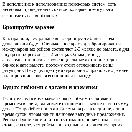
В дополнение к использованию поисковых систем, есть
несколько проверенных советов, которые помогут вам
сэкономить на авиабилетах⁚
Бронируйте заранее
Как правило, чем раньше вы забронируете билеты, тем
дешевле они будут. Оптимальное время для бронирования
международных рейсов составляет 2-3 месяца до вылета, а для
внутренних рейсов ⎯ 1-2 месяца. Однако, иногда
авиакомпании предлагают специальные акции и скидки
ближе к дате вылета, поэтому стоит отслеживать цены
регулярно. Не существует универсального правила, но раннее
планирование чаще всего приносит выгоду.
Будьте гибкими с датами и временем
Если у вас есть возможность быть гибкими с датами и
временем вылета, вы можете сэкономить значительную сумму
денег. Попробуйте поискать билеты на разные дни недели и
время суток, чтобы найти наиболее выгодные предложения.
Рейсы в будние дни или рано утром/поздно вечером часто
стоят дешевле, чем рейсы в выходные или в дневное время.