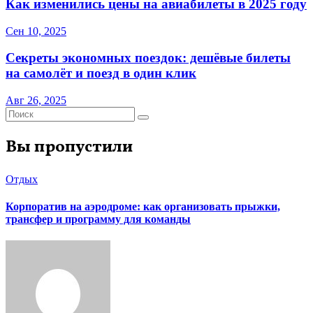
Как изменились цены на авиабилеты в 2025 году
Сен 10, 2025
Секреты экономных поездок: дешёвые билеты
на самолёт и поезд в один клик
Авг 26, 2025
Вы пропустили
Отдых
Корпоратив на аэродроме: как организовать прыжки,
трансфер и программу для команды