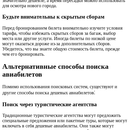
значительно дешевле, а время пересадки можно использовать
для осмотра нового города.
Будьте внимательны к скрытым сборам
Перед бронированием билета внимательно изучите условия
тарифа, чтобы избежать скрытых сборов за багаж, выбор
места или другие услуги. Иногда билеты по низкой цене
могут оказаться дороже из-за дополнительных сборов.
Убедитесь, что вы знаете общую стоимость билета, прежде
чем его бронировать.
Альтернативные способы поиска
авиабилетов
Помимо использования поисковых систем, существуют и
другие способы поиска дешевых авиабилетов⁚
Поиск через туристические агентства
Традиционные туристические агентства могут предложить
специальные предложения или пакетные туры, которые могут
включать в себя дешевые авиабилеты. Они также могут