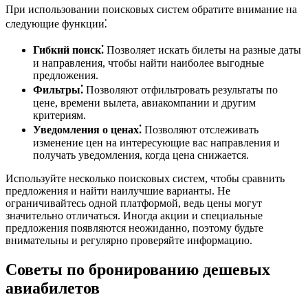
При использовании поисковых систем обратите внимание на
следующие функции⁚
Гибкий поиск⁚
Позволяет искать билеты на разные даты
и направления, чтобы найти наиболее выгодные
предложения.
Фильтры⁚
Позволяют отфильтровать результаты по
цене, времени вылета, авиакомпании и другим
критериям.
Уведомления о ценах⁚
Позволяют отслеживать
изменение цен на интересующие вас направления и
получать уведомления, когда цена снижается.
Используйте несколько поисковых систем, чтобы сравнить
предложения и найти наилучшие варианты. Не
ограничивайтесь одной платформой, ведь цены могут
значительно отличаться. Иногда акции и специальные
предложения появляются неожиданно, поэтому будьте
внимательны и регулярно проверяйте информацию.
Советы по бронированию дешевых
авиабилетов