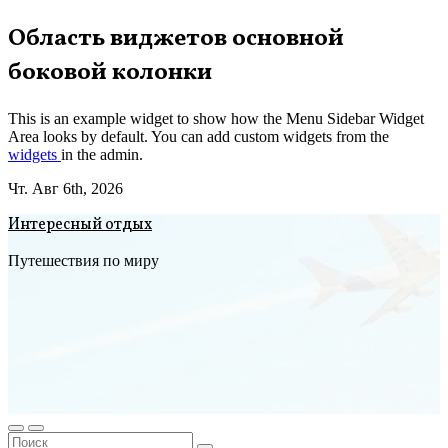
Перейти
Область виджетов основной
к
боковой колонки
содержимому
This is an example widget to show how the Menu Sidebar Widget
Area looks by default. You can add custom widgets from the
widgets
in the admin.
Чт. Авг 6th, 2026
Интересный отдых
Путешествия по миру