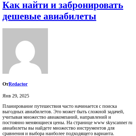
Как найти и забронировать
дешевые авиабилеты
От
Redactor
Янв 29, 2025
Планирование путешествия часто начинается с поиска
выгодных авиабилетов. Это может быть сложной задачей,
учитывая множество авиакомпаний, направлений и
постоянно меняющиеся цены. На странице www skyscanner ru
авиабилеты вы найдете множество инструментов для
сравнения и выбора наиболее подходящего варианта.