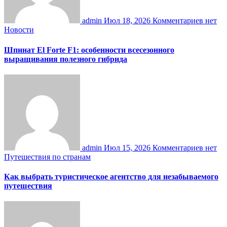
admin
Июл 18, 2026
Комментариев нет
Новости
Шпинат El Forte F1: особенности всесезонного
выращивания полезного гибрида
admin
Июл 15, 2026
Комментариев нет
Путешествия по странам
Как выбрать туристическое агентство для незабываемого
путешествия