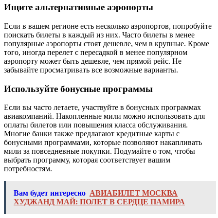
Ищите альтернативные аэропорты
Если в вашем регионе есть несколько аэропортов, попробуйте
поискать билеты в каждый из них. Часто билеты в менее
популярные аэропорты стоят дешевле, чем в крупные. Кроме
того, иногда перелет с пересадкой в менее популярном
аэропорту может быть дешевле, чем прямой рейс. Не
забывайте просматривать все возможные варианты.
Используйте бонусные программы
Если вы часто летаете, участвуйте в бонусных программах
авиакомпаний. Накопленные мили можно использовать для
оплаты билетов или повышения класса обслуживания.
Многие банки также предлагают кредитные карты с
бонусными программами, которые позволяют накапливать
мили за повседневные покупки. Подумайте о том, чтобы
выбрать программу, которая соответствует вашим
потребностям.
Вам будет интересно
АВИАБИЛЕТ МОСКВА
ХУДЖАНД МАЙ: ПОЛЕТ В СЕРДЦЕ ПАМИРА