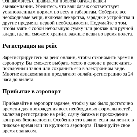
Ознакомьтесь с правилами провоза багажа вашей
авиакомпании. Убедитесь, что ваш багаж соответствует
установленным нормам по весу и габаритам. Соберите все
необходимые вещи, включая лекарства, зарядные устройства и
другие предметы первой необходимости. Подумайте о том,
чтобы взять с собой небольшую сумку или рюкзак для ручной
клади, где вы сможете хранить важные вещи во время полета.
Регистрация на рейс
Зарегистрируйтесь на рейс онлайн, чтобы сэкономить время в
аэропорту. Вы сможете выбрать место в салоне и распечатать
посадочный талон или сохранить его в электронном виде.
Многие авиакомпании предлагают онлайн-регистрацию за 24
часа до вылета.
Прибытие в аэропорт
Прибывайте в аэропорт заранее, чтобы у вас было достаточно
времени для прохождения всех необходимых формальностей,
включая регистрацию на рейс, сдачу багажа и прохождение
контроля безопасности. Особенно это важно, если вы летите в
пиковое время или из крупного аэропорта. Планируйте свое
время с запасом.