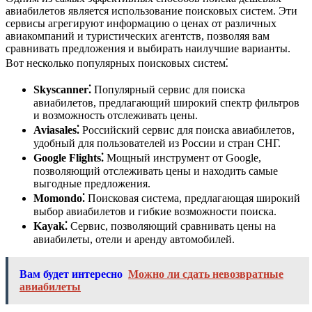
авиабилетов является использование поисковых систем. Эти
сервисы агрегируют информацию о ценах от различных
авиакомпаний и туристических агентств, позволяя вам
сравнивать предложения и выбирать наилучшие варианты.
Вот несколько популярных поисковых систем⁚
Skyscanner⁚
Популярный сервис для поиска
авиабилетов, предлагающий широкий спектр фильтров
и возможность отслеживать цены.
Aviasales⁚
Российский сервис для поиска авиабилетов,
удобный для пользователей из России и стран СНГ.
Google Flights⁚
Мощный инструмент от Google,
позволяющий отслеживать цены и находить самые
выгодные предложения.
Momondo⁚
Поисковая система, предлагающая широкий
выбор авиабилетов и гибкие возможности поиска.
Kayak⁚
Сервис, позволяющий сравнивать цены на
авиабилеты, отели и аренду автомобилей.
Вам будет интересно
Можно ли сдать невозвратные
авиабилеты