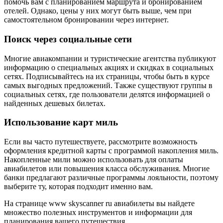
помочь вам с планированием маршрута и бронированием
отелей. Однако, цены у них могут быть выше, чем при
самостоятельном бронировании через интернет.
Поиск через социальные сети
Многие авиакомпании и туристические агентства публикуют
информацию о специальных акциях и скидках в социальных
сетях. Подписывайтесь на их страницы, чтобы быть в курсе
самых выгодных предложений. Также существуют группы в
социальных сетях, где пользователи делятся информацией о
найденных дешевых билетах.
Использование карт миль
Если вы часто путешествуете, рассмотрите возможность
оформления кредитной карты с программой накопления миль.
Накопленные мили можно использовать для оплаты
авиабилетов или повышения класса обслуживания. Многие
банки предлагают различные программы лояльности, поэтому
выберите ту, которая подходит именно вам.
На странице www skyscanner ru авиабилеты вы найдете
множество полезных инструментов и информации для
планирования вашего путешествия.