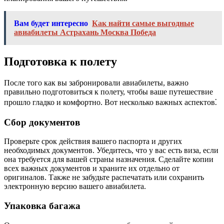
Вам будет интересно
Как найти самые выгодные
авиабилеты Астрахань Москва Победа
Подготовка к полету
После того как вы забронировали авиабилеты, важно
правильно подготовиться к полету, чтобы ваше путешествие
прошло гладко и комфортно. Вот несколько важных аспектов⁚
Сбор документов
Проверьте срок действия вашего паспорта и других
необходимых документов. Убедитесь, что у вас есть виза, если
она требуется для вашей страны назначения. Сделайте копии
всех важных документов и храните их отдельно от
оригиналов. Также не забудьте распечатать или сохранить
электронную версию вашего авиабилета.
Упаковка багажа