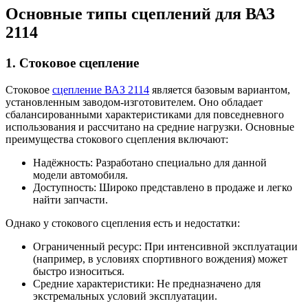
Основные типы сцеплений для ВАЗ
2114
1. Стоковое сцепление
Стоковое
сцепление ВАЗ 2114
является базовым вариантом,
установленным заводом-изготовителем. Оно обладает
сбалансированными характеристиками для повседневного
использования и рассчитано на средние нагрузки. Основные
преимущества стокового сцепления включают:
Надёжность: Разработано специально для данной
модели автомобиля.
Доступность: Широко представлено в продаже и легко
найти запчасти.
Однако у стокового сцепления есть и недостатки:
Ограниченный ресурс: При интенсивной эксплуатации
(например, в условиях спортивного вождения) может
быстро износиться.
Средние характеристики: Не предназначено для
экстремальных условий эксплуатации.