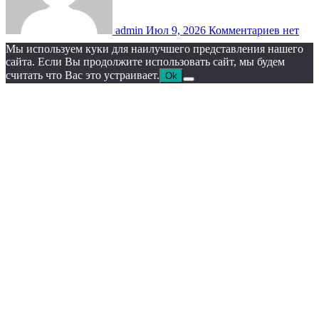
admin
Июл 9, 2026
Комментариев нет
Мы используем куки для наилучшего представления нашего
сайта. Если Вы продолжите использовать сайт, мы будем
считать что Вас это устраивает.
Ok