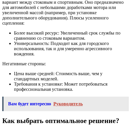
вариант между стоковым и спортивным. Оно предназначено
для автомобилей с небольшими доработками мотора или
увеличенной массой (например, при установке
дополнительного оборудования). Плюсы усиленного
сцепления:
Более высокий ресурс: Увеличенный срок службы по
сравнению со стоковым вариантом.
Универсальность: Подходит как для городского
использования, так и для умеренно агрессивного
вождения.
Негативные стороны:
Цена выше средней: Стоимость выше, чем у
стандартных моделей.
Требования к установке: Может потребоваться
профессиональная установка.
Вам будет интересно
Руководитель
Как выбрать оптимальное решение?