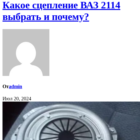
Какое сцепление ВАЗ 2114
выбрать и почему?
От
admin
Июл 20, 2024