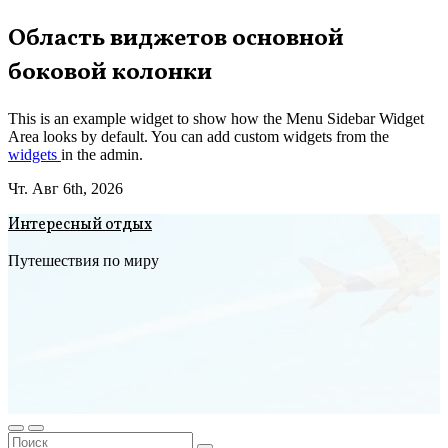
Перейти
Область виджетов основной
к
боковой колонки
содержимому
This is an example widget to show how the Menu Sidebar Widget
Area looks by default. You can add custom widgets from the
widgets
in the admin.
Чт. Авг 6th, 2026
Интересный отдых
Путешествия по миру