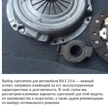
Выбор сцепления для автомобиля ВАЗ 2114 — важный
аспект, напрямую влияющий на его эксплуатационные
характеристики и долговечность. В этой статье мы
рассмотрим ключевые варианты сцеплений для этой модели,
их преимущества и недостатки, а также дадим рекомендации
по выбору оптимального решения.