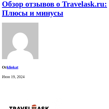
Обзор отзывов о Travelask.ru:
Плюсы и минусы
От
kliokat
Июн 19, 2024