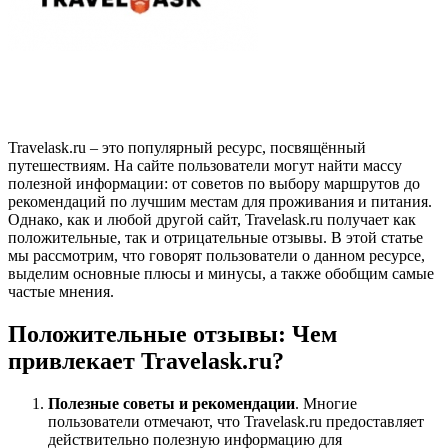
Travelask.ru – это популярный ресурс, посвящённый
путешествиям. На сайте пользователи могут найти массу
полезной информации: от советов по выбору маршрутов до
рекомендаций по лучшим местам для проживания и питания.
Однако, как и любой другой сайт, Travelask.ru получает как
положительные, так и отрицательные отзывы. В этой статье
мы рассмотрим, что говорят пользователи о данном ресурсе,
выделим основные плюсы и минусы, а также обобщим самые
частые мнения.
Положительные отзывы: Чем
привлекает Travelask.ru?
Полезные советы и рекомендации
. Многие
пользователи отмечают, что Travelask.ru предоставляет
действительно полезную информацию для