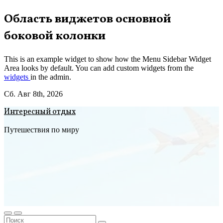
Перейти
Область виджетов основной
к
боковой колонки
содержимому
This is an example widget to show how the Menu Sidebar Widget
Area looks by default. You can add custom widgets from the
widgets
in the admin.
Сб. Авг 8th, 2026
Интересный отдых
Путешествия по миру