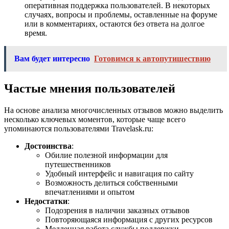
оперативная поддержка пользователей. В некоторых
случаях, вопросы и проблемы, оставленные на форуме
или в комментариях, остаются без ответа на долгое
время.
Вам будет интересно
Готовимся к автопутишествию
Частые мнения пользователей
На основе анализа многочисленных отзывов можно выделить
несколько ключевых моментов, которые чаще всего
упоминаются пользователями Travelask.ru:
Достоинства
:
Обилие полезной информации для
путешественников
Удобный интерфейс и навигация по сайту
Возможность делиться собственными
впечатлениями и опытом
Недостатки
:
Подозрения в наличии заказных отзывов
Повторяющаяся информация с других ресурсов
Медленная работа службы поддержки