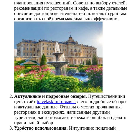
планирования путешествий. Советы по выбору отелей,
рекомендаций по ресторанам и кафе, а также детальные
описания достопримечательностей помогают туристам
организовать своё время максимально эффективно.
Актуальные и подробные обзоры
. Путешественники
ценят сайт
travelask.ru отзывы
за его подробные обзоры
и актуальные данные. Отзывы о местах проживания,
ресторанах и экскурсиях, написанные другими
туристами, часто помогают избежать ошибок и сделать
правильный выбор.
Удобство использования
. Интуитивно понятный