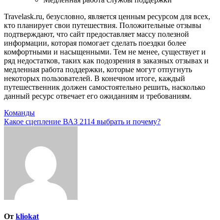
Travelask.ru, безусловно, является ценным ресурсом для всех,
кто планирует свои путешествия. Положительные отзывы
подтверждают, что сайт предоставляет массу полезной
информации, которая помогает сделать поездки более
комфортными и насыщенными. Тем не менее, существует и
ряд недостатков, таких как подозрения в заказных отзывах и
медленная работа поддержки, которые могут отпугнуть
некоторых пользователей. В конечном итоге, каждый
путешественник должен самостоятельно решить, насколько
данный ресурс отвечает его ожиданиям и требованиям.
Навигация
Команды
Какое сцепление ВАЗ 2114 выбрать и почему?
по
записям
От
kliokat