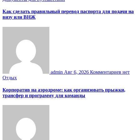
Как сделать правильный перевод паспорта для подачи на
визу или ВНЖ
admin
Авг 6, 2026
Комментариев нет
Отдых
Корпоратив на аэродроме: как организовать прыжки,
трансфер и программу для команды