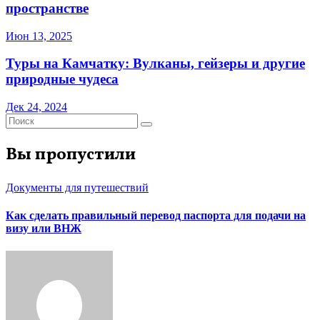
пространстве
Июн 13, 2025
Туры на Камчатку: Вулканы, гейзеры и другие
природные чудеса
Дек 24, 2024
Вы пропустили
Документы для путешествий
Как сделать правильный перевод паспорта для подачи на
визу или ВНЖ