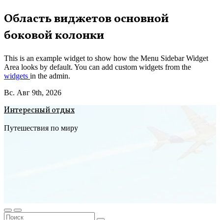
Перейти
Область виджетов основной
к
боковой колонки
содержимому
This is an example widget to show how the Menu Sidebar Widget
Area looks by default. You can add custom widgets from the
widgets
in the admin.
Вс. Авг 9th, 2026
Интересный отдых
Путешествия по миру