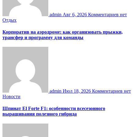
admin
Авг 6, 2026
Комментариев нет
Отдых
Корпоратив на аэродроме: как организовать прыжки,
трансфер и программу для команды
admin
Июл 18, 2026
Комментариев нет
Новости
Шпинат El Forte F1: особенности всесезонного
выращивания полезного гибрида