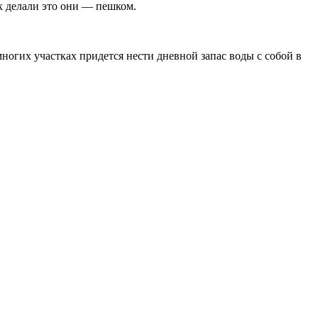
к делали это они — пешком.
ногих участках придется нести дневной запас воды с собой в