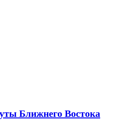
уты Ближнего Востока