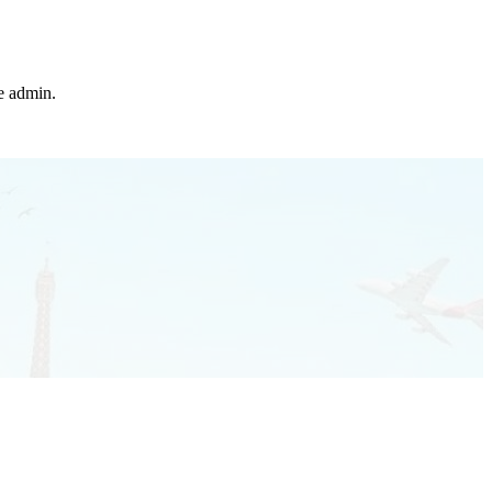
he admin.