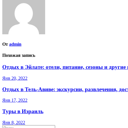
записям
От
admin
Похожая запись
Отдых в Эйлате: отели, питание, сезоны и други
Янв 20, 2022
Отдых в Тель-Авиве: экскурсии, развлечения, до
Янв 17, 2022
Туры в Израиль
Янв 8, 2022