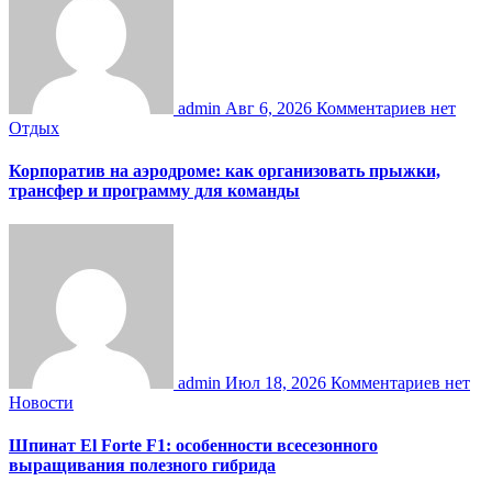
admin
Авг 6, 2026
Комментариев нет
Отдых
Корпоратив на аэродроме: как организовать прыжки,
трансфер и программу для команды
admin
Июл 18, 2026
Комментариев нет
Новости
Шпинат El Forte F1: особенности всесезонного
выращивания полезного гибрида