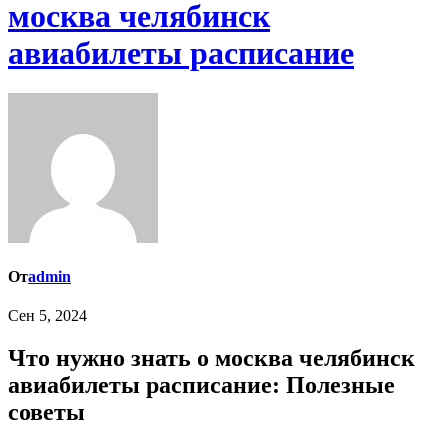
москва челябинск
авиабилеты расписание
От
admin
Сен 5, 2024
Что нужно знать о москва челябинск
авиабилеты расписание: Полезные
советы