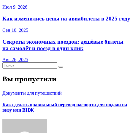
Июл 9, 2026
Как изменились цены на авиабилеты в 2025 году
Сен 10, 2025
Секреты экономных поездок: дешёвые билеты
на самолёт и поезд в один клик
Авг 26, 2025
Вы пропустили
Документы для путешествий
Как сделать правильный перевод паспорта для подачи на
визу или ВНЖ