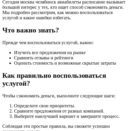
Сегодня москва челябинск авиабилеты расписание вызывает
большой интерес у тех, кто ищет способ сэкономить деньги.
Мы подробно рассмотрим, как можно воспользоваться
услугой и какие ошибки избегать.
Что важно знать?
Прежде чем воспользоваться услугой, важно:
Изучить все предложения на рынке
Сравнить отзывы и рейтинги
Оценить стоимость и возможные скрытые затраты
Как правильно воспользоваться
услугой?
Чтобы сэкономить деньги, выполните следующие шаги:
Определите свои приоритеты.
Сравните предложения от разных компаний.
Выберите наилучший вариант и завершите процесс.
Соблюдая эти простые правила, вы сможете успешно