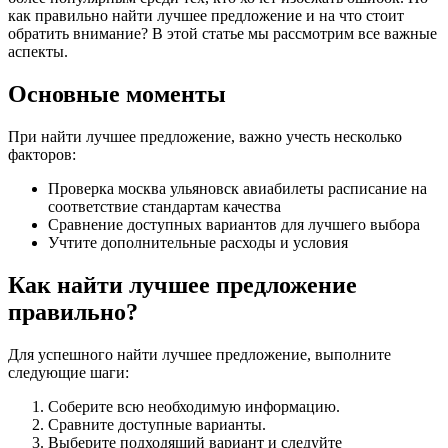
как правильно найти лучшее предложение и на что стоит
обратить внимание? В этой статье мы рассмотрим все важные
аспекты.
Основные моменты
При найти лучшее предложение, важно учесть несколько
факторов:
Проверка москва ульяновск авиабилеты расписание на
соответствие стандартам качества
Сравнение доступных вариантов для лучшего выбора
Учтите дополнительные расходы и условия
Как найти лучшее предложение
правильно?
Для успешного найти лучшее предложение, выполните
следующие шаги:
Соберите всю необходимую информацию.
Сравните доступные варианты.
Выберите подходящий вариант и следуйте