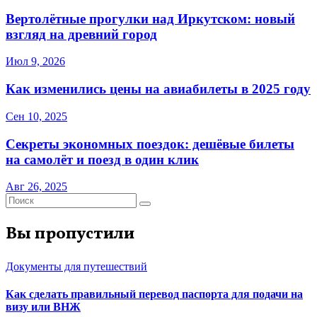
Вертолётные прогулки над Иркутском: новый
взгляд на древний город
Июл 9, 2026
Как изменились цены на авиабилеты в 2025 году
Сен 10, 2025
Секреты экономных поездок: дешёвые билеты
на самолёт и поезд в один клик
Авг 26, 2025
Вы пропустили
Документы для путешествий
Как сделать правильный перевод паспорта для подачи на
визу или ВНЖ