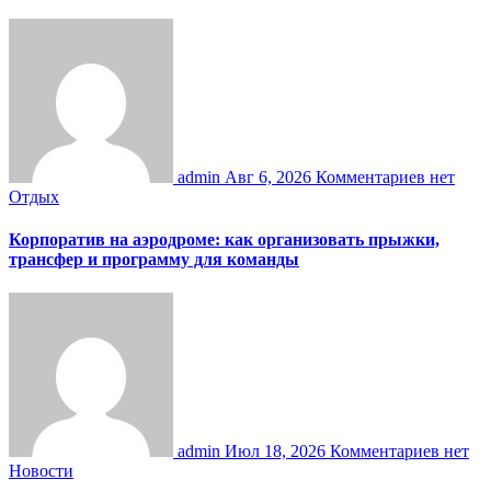
admin
Авг 6, 2026
Комментариев нет
Отдых
Корпоратив на аэродроме: как организовать прыжки,
трансфер и программу для команды
admin
Июл 18, 2026
Комментариев нет
Новости