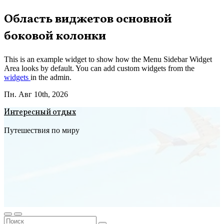
Перейти
Область виджетов основной
к
боковой колонки
содержимому
This is an example widget to show how the Menu Sidebar Widget
Area looks by default. You can add custom widgets from the
widgets
in the admin.
Пн. Авг 10th, 2026
Интересный отдых
Путешествия по миру