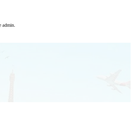
he admin.