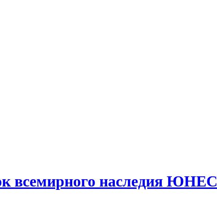
сок всемирного наследия ЮНЕ