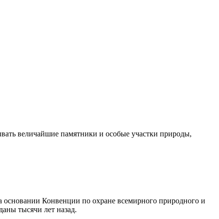
а основании Конвенции по охране всемирного природного и
даны тысячи лет назад.