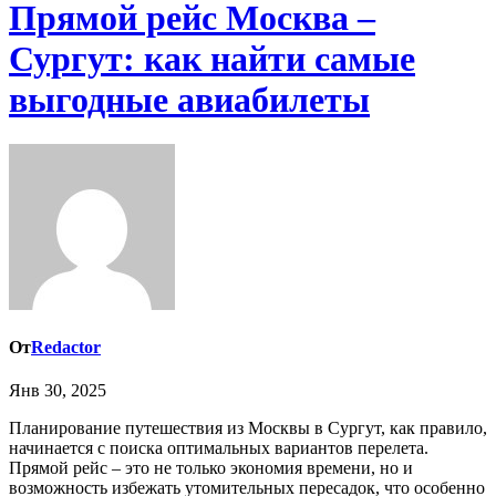
Прямой рейс Москва –
Сургут: как найти самые
выгодные авиабилеты
От
Redactor
Янв 30, 2025
Планирование путешествия из Москвы в Сургут, как правило,
начинается с поиска оптимальных вариантов перелета.
Прямой рейс – это не только экономия времени, но и
возможность избежать утомительных пересадок, что особенно