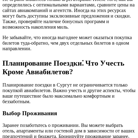
определились с оптимальными вариантами, сравните цены на
сайтах авиакомпаний и агентств. Иногда на этих ресурсах
могут быть доступны эксклюзивные предложения и скидки.
Также, проверяйте наличие бонусных программ и
возможность накопления миль.
Не забывайте, что иногда выгоднее может оказаться покупка
билетов туда-обратно, чем двух отдельных билетов в одном
направлении.
Планирование Поездки⁚ Что Учесть
Кроме Авиабилетов?
Планирование поездки в Сургут не ограничивается только
покупкой авиабилетов. Важно учесть и другие аспекты, чтобы
ваше путешествие было максимально комфортным и
беззаботным.
Выбор Проживания
Заранее позаботьтесь о проживании. Вы можете выбрать
отель, апартаменты или гостевой дом в зависимости от ваших
предпочтений и бюджета. Бронируйте проживание заранее,