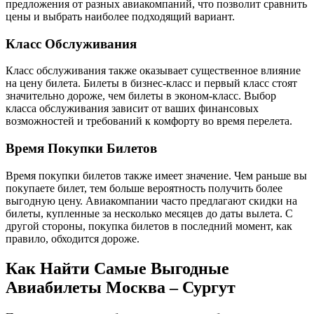
предложения от разных авиакомпаний, что позволит сравнить
цены и выбрать наиболее подходящий вариант.
Класс Обслуживания
Класс обслуживания также оказывает существенное влияние
на цену билета. Билеты в бизнес-класс и первый класс стоят
значительно дороже, чем билеты в эконом-класс. Выбор
класса обслуживания зависит от ваших финансовых
возможностей и требований к комфорту во время перелета.
Время Покупки Билетов
Время покупки билетов также имеет значение. Чем раньше вы
покупаете билет, тем больше вероятность получить более
выгодную цену. Авиакомпании часто предлагают скидки на
билеты, купленные за несколько месяцев до даты вылета. С
другой стороны, покупка билетов в последний момент, как
правило, обходится дороже.
Как Найти Самые Выгодные
Авиабилеты Москва – Сургут