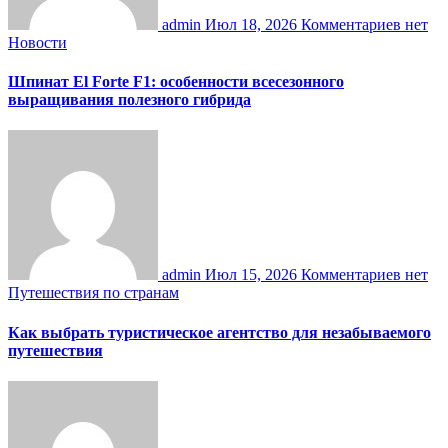
admin
Июл 18, 2026
Комментариев нет
Новости
Шпинат El Forte F1: особенности всесезонного
выращивания полезного гибрида
admin
Июл 15, 2026
Комментариев нет
Путешествия по странам
Как выбрать туристическое агентство для незабываемого
путешествия