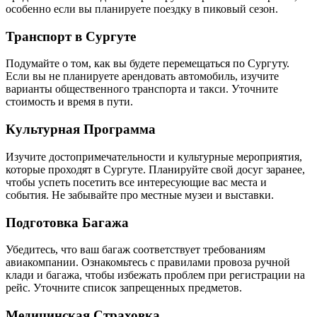
особенно если вы планируете поездку в пиковый сезон.
Транспорт в Сургуте
Подумайте о том, как вы будете перемещаться по Сургуту.
Если вы не планируете арендовать автомобиль, изучите
варианты общественного транспорта и такси. Уточните
стоимость и время в пути.
Культурная Программа
Изучите достопримечательности и культурные мероприятия,
которые проходят в Сургуте. Планируйте свой досуг заранее,
чтобы успеть посетить все интересующие вас места и
события. Не забывайте про местные музеи и выставки.
Подготовка Багажа
Убедитесь, что ваш багаж соответствует требованиям
авиакомпании. Ознакомьтесь с правилами провоза ручной
клади и багажа, чтобы избежать проблем при регистрации на
рейс. Уточните список запрещенных предметов.
Медицинская Страховка