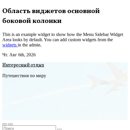
Перейти
Область виджетов основной
к
боковой колонки
содержимому
This is an example widget to show how the Menu Sidebar Widget
Area looks by default. You can add custom widgets from the
widgets
in the admin.
Чт. Авг 6th, 2026
Интересный отдых
Путешествия по миру