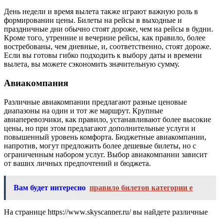
День недели и время вылета также играют важную роль в
формировании цены. Билеты на рейсы в выходные и
праздничные дни обычно стоят дороже, чем на рейсы в будни.
Кроме того, утренние и вечерние рейсы, как правило, более
востребованы, чем дневные, и, соответственно, стоят дороже.
Если вы готовы гибко подходить к выбору даты и времени
вылета, вы можете сэкономить значительную сумму.
Авиакомпания
Различные авиакомпании предлагают разные ценовые
диапазоны на один и тот же маршрут. Крупные
авиаперевозчики, как правило, устанавливают более высокие
цены, но при этом предлагают дополнительные услуги и
повышенный уровень комфорта. Бюджетные авиакомпании,
напротив, могут предложить более дешевые билеты, но с
ограниченным набором услуг. Выбор авиакомпании зависит
от ваших личных предпочтений и бюджета.
Вам будет интересно
правило билетов категории е
На странице https://www.skyscanner.ru/ вы найдете различные