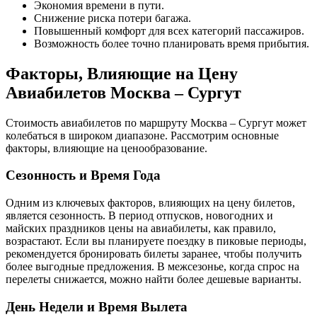
Экономия времени в пути.
Снижение риска потери багажа.
Повышенный комфорт для всех категорий пассажиров.
Возможность более точно планировать время прибытия.
Факторы, Влияющие на Цену
Авиабилетов Москва – Сургут
Стоимость авиабилетов по маршруту Москва – Сургут может
колебаться в широком диапазоне. Рассмотрим основные
факторы, влияющие на ценообразование.
Сезонность и Время Года
Одним из ключевых факторов, влияющих на цену билетов,
является сезонность. В период отпусков, новогодних и
майских праздников цены на авиабилеты, как правило,
возрастают. Если вы планируете поездку в пиковые периоды,
рекомендуется бронировать билеты заранее, чтобы получить
более выгодные предложения. В межсезонье, когда спрос на
перелеты снижается, можно найти более дешевые варианты.
День Недели и Время Вылета