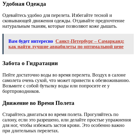
Удобная Одежда
Одевайтесь удобно для перелета. Избегайте тесной и
сковывающей движения одежды. Отдавайте предпочтение
натуральным тканям, которые позволяют коже дышать.
Вам будет интересно
Санкт-Петербург – Самарканд:
как найти лучшие авиабилеты по оптимальной цене
Забота о Гидратации
Пейте достаточно воды во время перелета. Воздух в салоне
самолета очень сухой, что может привести к обезвоживанию.
Возьмите с собой бутылку воды или попросите ее у
бортпроводников.
Движение во Время Полета
Старайтесь двигаться во время полета. Прогуляйтесь по
салону, если это разрешено, или делайте простые упражнения
для ног, чтобы избежать застоя крови. Это особенно важно
при длительных перелетах.