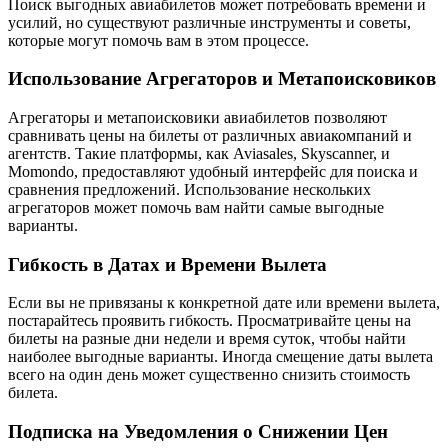
Поиск выгодных авиабилетов может потребовать времени и
усилий, но существуют различные инструменты и советы,
которые могут помочь вам в этом процессе.
Использование Агрегаторов и Метапоисковиков
Агрегаторы и метапоисковики авиабилетов позволяют
сравнивать цены на билеты от различных авиакомпаний и
агентств. Такие платформы, как Aviasales, Skyscanner, и
Momondo, предоставляют удобный интерфейс для поиска и
сравнения предложений. Использование нескольких
агрегаторов может помочь вам найти самые выгодные
варианты.
Гибкость в Датах и Времени Вылета
Если вы не привязаны к конкретной дате или времени вылета,
постарайтесь проявить гибкость. Просматривайте цены на
билеты на разные дни недели и время суток, чтобы найти
наиболее выгодные варианты. Иногда смещение даты вылета
всего на один день может существенно снизить стоимость
билета.
Подписка на Уведомления о Снижении Цен