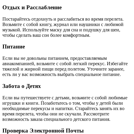
Отдых и Расслабление
Постарайтесь отдохнуть и расслабиться во время перелета.
Возьмите с собой книгу, журнал или наушники с любимой
музыкой. Используйте маску для сна и подушку для шеи,
чтобы сделать ваш сон более комфортным.
Питание
Если вы не довольны питанием, предоставляемым
авиакомпанией, возьмите с собой легкий перекус. Избегайте
тяжелой и жирной пищи перед полетом. Уточните заранее,
есть ли у вас возможность выбрать специальное питание.
Забота о Детях
Если вы путешествуете с детьми, возьмите с собой любимые
игрушки и книги. Позаботьтесь о том, чтобы у детей были
необходимые перекусы и напитки. Старайтесь занять их во
время перелета, чтобы они не скучали. Рассмотрите
возможность заказа специального детского питания.
Проверка Электронной Почты