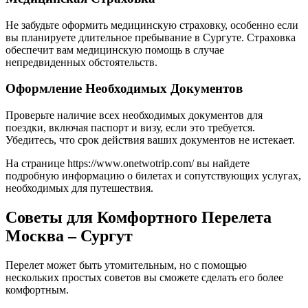
Не забудьте оформить медицинскую страховку, особенно если
вы планируете длительное пребывание в Сургуте. Страховка
обеспечит вам медицинскую помощь в случае
непредвиденных обстоятельств.
Оформление Необходимых Документов
Проверьте наличие всех необходимых документов для
поездки, включая паспорт и визу, если это требуется.
Убедитесь, что срок действия ваших документов не истекает.
На странице https://www.onetwotrip.com/ вы найдете
подробную информацию о билетах и сопутствующих услугах,
необходимых для путешествия.
Советы для Комфортного Перелета
Москва – Сургут
Перелет может быть утомительным, но с помощью
нескольких простых советов вы сможете сделать его более
комфортным.