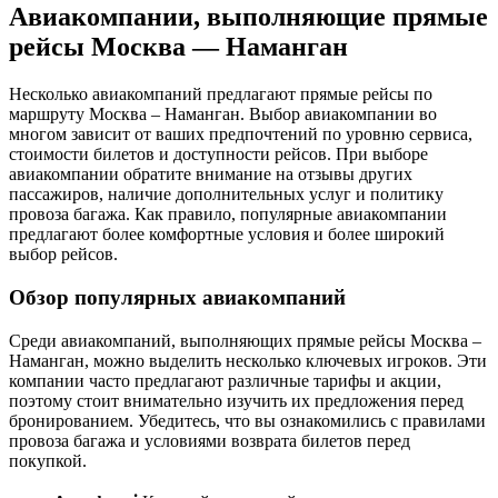
Авиакомпании, выполняющие прямые
рейсы Москва ― Наманган
Несколько авиакомпаний предлагают прямые рейсы по
маршруту Москва – Наманган. Выбор авиакомпании во
многом зависит от ваших предпочтений по уровню сервиса,
стоимости билетов и доступности рейсов. При выборе
авиакомпании обратите внимание на отзывы других
пассажиров, наличие дополнительных услуг и политику
провоза багажа. Как правило, популярные авиакомпании
предлагают более комфортные условия и более широкий
выбор рейсов.
Обзор популярных авиакомпаний
Среди авиакомпаний, выполняющих прямые рейсы Москва –
Наманган, можно выделить несколько ключевых игроков. Эти
компании часто предлагают различные тарифы и акции,
поэтому стоит внимательно изучить их предложения перед
бронированием. Убедитесь, что вы ознакомились с правилами
провоза багажа и условиями возврата билетов перед
покупкой.