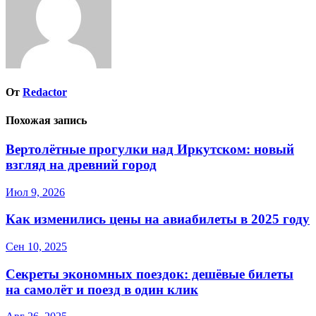
От
Redactor
Похожая запись
Вертолётные прогулки над Иркутском: новый
взгляд на древний город
Июл 9, 2026
Как изменились цены на авиабилеты в 2025 году
Сен 10, 2025
Секреты экономных поездок: дешёвые билеты
на самолёт и поезд в один клик