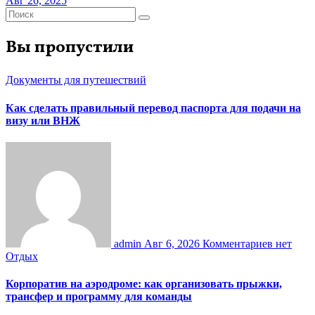
Авг 26, 2025
Вы пропустили
Документы для путешествий
Как сделать правильный перевод паспорта для подачи на
визу или ВНЖ
admin
Авг 6, 2026
Комментариев нет
Отдых
Корпоратив на аэродроме: как организовать прыжки,
трансфер и программу для команды