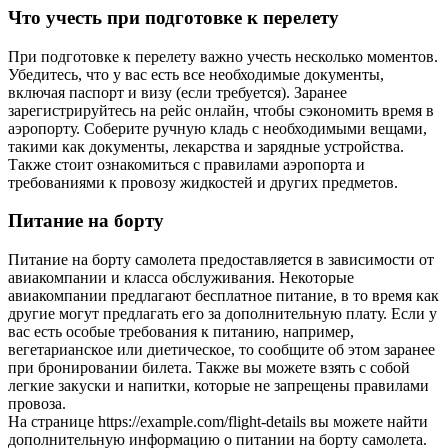
Что учесть при подготовке к перелету
При подготовке к перелету важно учесть несколько моментов.
Убедитесь, что у вас есть все необходимые документы,
включая паспорт и визу (если требуется). Заранее
зарегистрируйтесь на рейс онлайн, чтобы сэкономить время в
аэропорту. Соберите ручную кладь с необходимыми вещами,
такими как документы, лекарства и зарядные устройства.
Также стоит ознакомиться с правилами аэропорта и
требованиями к провозу жидкостей и других предметов.
Питание на борту
Питание на борту самолета предоставляется в зависимости от
авиакомпании и класса обслуживания. Некоторые
авиакомпании предлагают бесплатное питание, в то время как
другие могут предлагать его за дополнительную плату. Если у
вас есть особые требования к питанию, например,
вегетарианское или диетическое, то сообщите об этом заранее
при бронировании билета. Также вы можете взять с собой
легкие закуски и напитки, которые не запрещены правилами
провоза.
На странице https://example.com/flight-details вы можете найти
дополнительную информацию о питании на борту самолета.