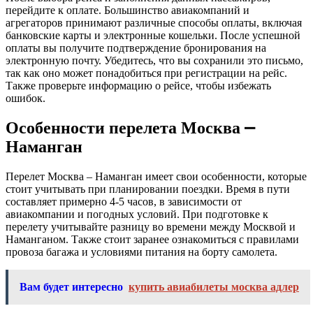
перейдите к оплате. Большинство авиакомпаний и
агрегаторов принимают различные способы оплаты, включая
банковские карты и электронные кошельки. После успешной
оплаты вы получите подтверждение бронирования на
электронную почту. Убедитесь, что вы сохранили это письмо,
так как оно может понадобиться при регистрации на рейс.
Также проверьте информацию о рейсе, чтобы избежать
ошибок.
Особенности перелета Москва ⎼
Наманган
Перелет Москва – Наманган имеет свои особенности, которые
стоит учитывать при планировании поездки. Время в пути
составляет примерно 4-5 часов, в зависимости от
авиакомпании и погодных условий. При подготовке к
перелету учитывайте разницу во времени между Москвой и
Наманганом. Также стоит заранее ознакомиться с правилами
провоза багажа и условиями питания на борту самолета.
Вам будет интересно
купить авиабилеты москва адлер