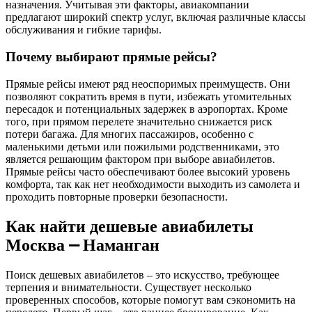
назначения. Учитывая эти факторы, авиакомпании
предлагают широкий спектр услуг, включая различные классы
обслуживания и гибкие тарифы.
Почему выбирают прямые рейсы?
Прямые рейсы имеют ряд неоспоримых преимуществ. Они
позволяют сократить время в пути, избежать утомительных
пересадок и потенциальных задержек в аэропортах. Кроме
того, при прямом перелете значительно снижается риск
потери багажа. Для многих пассажиров, особенно с
маленькими детьми или пожилыми родственниками, это
является решающим фактором при выборе авиабилетов.
Прямые рейсы часто обеспечивают более высокий уровень
комфорта, так как нет необходимости выходить из самолета и
проходить повторные проверки безопасности.
Как найти дешевые авиабилеты
Москва ⎼ Наманган
Поиск дешевых авиабилетов – это искусство, требующее
терпения и внимательности. Существует несколько
проверенных способов, которые помогут вам сэкономить на