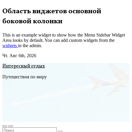
Перейти
Область виджетов основной
к
боковой колонки
содержимому
This is an example widget to show how the Menu Sidebar Widget
Area looks by default. You can add custom widgets from the
widgets
in the admin.
Чт. Авг 6th, 2026
Интересный отдых
Путешествия по миру