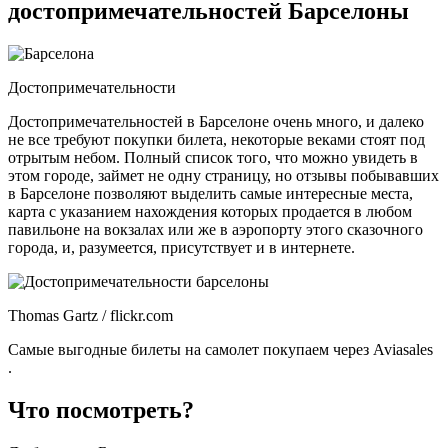
достопримечательностей Барселоны
Достопримечательности
Достопримечательностей в Барселоне очень много, и далеко
не все требуют покупки билета, некоторые веками стоят под
отрытым небом. Полный список того, что можно увидеть в
этом городе, займет не одну страницу, но отзывы побывавших
в Барселоне позволяют выделить самые интересные места,
карта с указанием нахождения которых продается в любом
павильоне на вокзалах или же в аэропорту этого сказочного
города, и, разумеется, присутствует и в интернете.
Thomas Gartz / flickr.com
Самые выгодные билеты на самолет покупаем через Aviasales
.
Что посмотреть?