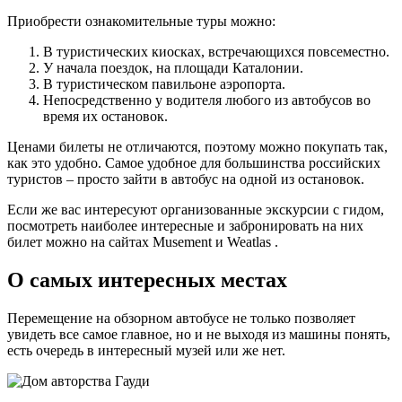
Приобрести ознакомительные туры можно:
В туристических киосках, встречающихся повсеместно.
У начала поездок, на площади Каталонии.
В туристическом павильоне аэропорта.
Непосредственно у водителя любого из автобусов во
время их остановок.
Ценами билеты не отличаются, поэтому можно покупать так,
как это удобно. Самое удобное для большинства российских
туристов – просто зайти в автобус на одной из остановок.
Если же вас интересуют организованные экскурсии с гидом,
посмотреть наиболее интересные и забронировать на них
билет можно на сайтах Musement и Weatlas .
О самых интересных местах
Перемещение на обзорном автобусе не только позволяет
увидеть все самое главное, но и не выходя из машины понять,
есть очередь в интересный музей или же нет.