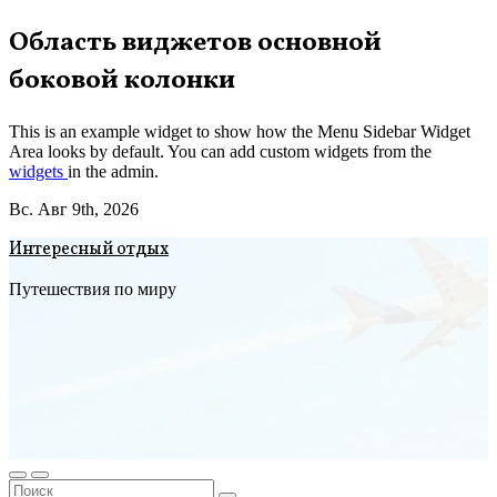
Перейти
Область виджетов основной
к
боковой колонки
содержимому
This is an example widget to show how the Menu Sidebar Widget
Area looks by default. You can add custom widgets from the
widgets
in the admin.
Вс. Авг 9th, 2026
Интересный отдых
Путешествия по миру