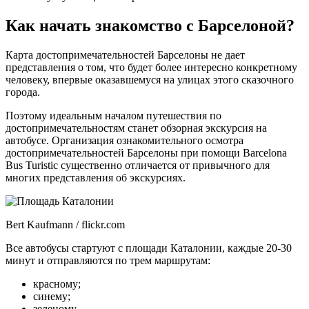
Как начать знакомство с Барселоной?
Карта достопримечательностей Барселоны не дает
представления о том, что будет более интересно конкретному
человеку, впервые оказавшемуся на улицах этого сказочного
города.
Поэтому идеальным началом путешествия по
достопримечательностям станет обзорная экскурсия на
автобусе. Организация ознакомительного осмотра
достопримечательностей Барселоны при помощи Barcelona
Bus Turistic существенно отличается от привычного для
многих представления об экскурсиях.
Bert Kaufmann / flickr.com
Все автобусы стартуют с площади Каталонии, каждые 20-30
минут и отправляются по трем маршрутам:
красному;
синему;
зеленому.