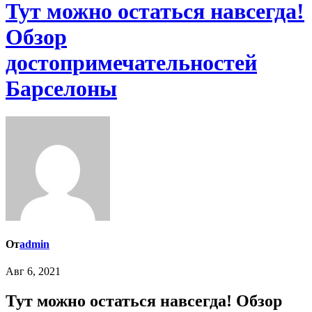
Тут можно остаться навсегда!
Обзор
достопримечательностей
Барселоны
От
admin
Авг 6, 2021
Тут можно остаться навсегда! Обзор