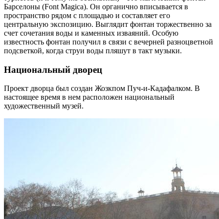
Барселоны (Font Magica). Он органично вписывается в
пространство рядом с площадью и составляет его
центральную экспозицию. Выглядит фонтан торжественно за
счет сочетания воды и каменных изваяний. Особую
известность фонтан получил в связи с вечерней разноцветной
подсветкой, когда струи воды пляшут в такт музыки.
Национальный дворец
Проект дворца был создан Жозкпом Пуч-и-Кадафалком. В
настоящее время в нем расположен национальный
художественный музей.