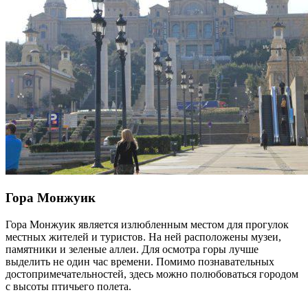
Гора Монжуик
Гора Монжуик является излюбленным местом для прогулок
местных жителей и туристов. На ней расположены музеи,
памятники и зеленые аллеи. Для осмотра горы лучше
выделить не один час времени. Помимо познавательных
достопримечательностей, здесь можно полюбоваться городом
с высоты птичьего полета.