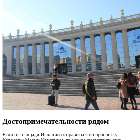
Достопримечательности рядом
Если от площади Испании отправиться по проспекту