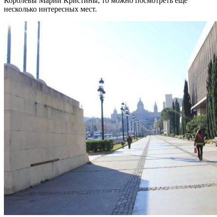
Королевы Марии Кристины, то можно посмотреть еще
несколько интересных мест.