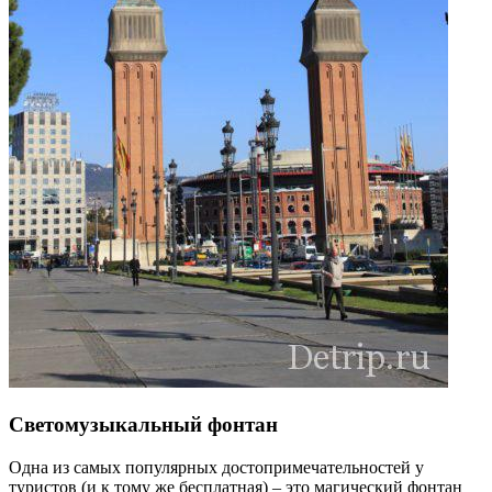
Светомузыкальный фонтан
Одна из самых популярных достопримечательностей у
туристов (и к тому же бесплатная) – это магический фонтан