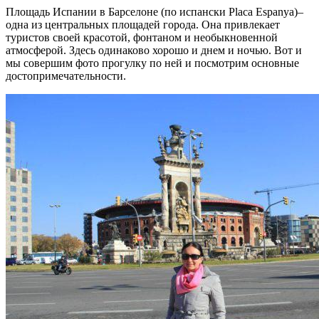
Площадь Испании в Барселоне (по испански Placa Espanya)–
одна из центральных площадей города. Она привлекает
туристов своей красотой, фонтаном и необыкновенной
атмосферой. Здесь одинаково хорошо и днем и ночью. Вот и
мы совершим фото прогулку по ней и посмотрим основные
достопримечательности.