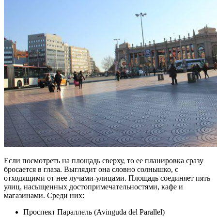
Если посмотреть на площадь сверху, то ее планировка сразу
бросается в глаза. Выглядит она словно солнышко, с
отходящими от нее лучами-улицами. Площадь соединяет пять
улиц, насыщенных достопримечательностями, кафе и
магазинами. Среди них:
Проспект Параллель (Avinguda del Parallel)