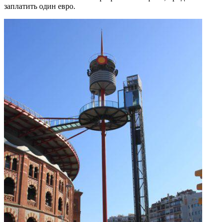
заплатить один евро.