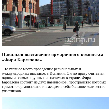
Павильон выставочно-ярмарочного комплекса
«Фира Барселона»
Это главное место проведение региональных и
международных выставок в Испании. Он по праву считается
одним из самых крупных и значимых в стране. Фира
Барселона состоит из двух павильонов, пространство которых
грамотно организовано и вмещает в себя большое количество
участников.