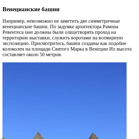
Венецианские башни
Например, невозможно не заметить две симметричные
венецианские башни. По задумке архитектора Рамона
Ревентеса они должны были олицетворять проход на
территорию выставки, служить воротами на всемирную
экспозицию. Присмотритесь, башни созданы как подобие
колоколен на площади Святого Марка в Венеции Их высота
составляет около 50 метров.