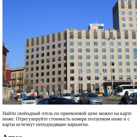
Найти свободный отель по приемлемой цене можно на карте
ниже. Отрегулируйте стоимость номера ползунком ниже и с
карты исчезнут неподходящие варианты.