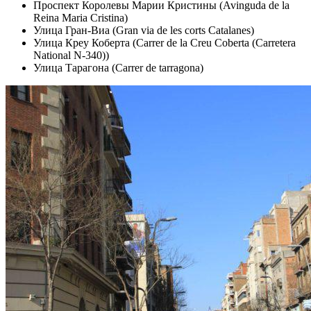
Проспект Королевы Марии Кристины (Avinguda de la
Reina Maria Cristina)
Улица Гран-Виа (Gran via de les corts Catalanes)
Улица Креу Коберта (Carrer de la Creu Coberta (Carretera
National N-340))
Улица Тарагона (Carrer de tarragona)