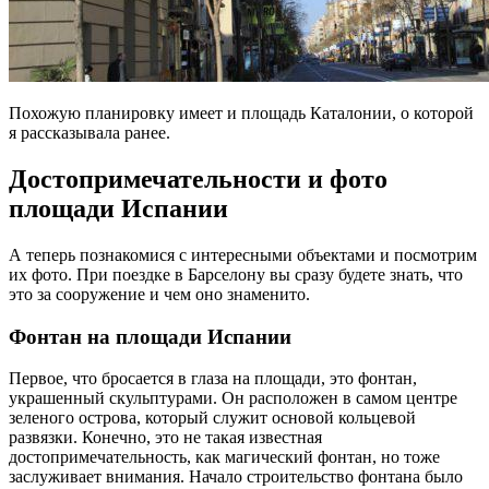
Похожую планировку имеет и площадь Каталонии, о которой
я рассказывала ранее.
Достопримечательности и фото
площади Испании
А теперь познакомися с интересными объектами и посмотрим
их фото. При поездке в Барселону вы сразу будете знать, что
это за сооружение и чем оно знаменито.
Фонтан на площади Испании
Первое, что бросается в глаза на площади, это фонтан,
украшенный скульптурами. Он расположен в самом центре
зеленого острова, который служит основой кольцевой
развязки. Конечно, это не такая известная
достопримечательность, как магический фонтан, но тоже
заслуживает внимания. Начало строительство фонтана было