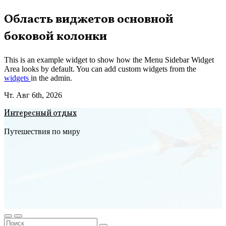
Перейти
Область виджетов основной
к
боковой колонки
содержимому
This is an example widget to show how the Menu Sidebar Widget
Area looks by default. You can add custom widgets from the
widgets
in the admin.
Чт. Авг 6th, 2026
Интересный отдых
Путешествия по миру