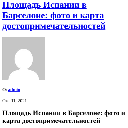
Площадь Испании в
Барселоне: фото и карта
достопримечательностей
От
admin
Окт 11, 2021
Площадь Испании в Барселоне: фото и
карта достопримечательностей