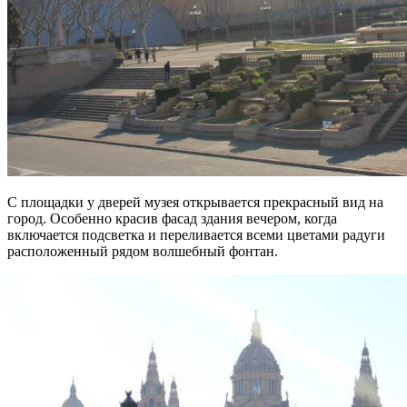
С площадки у дверей музея открывается прекрасный вид на
город. Особенно красив фасад здания вечером, когда
включается подсветка и переливается всеми цветами радуги
расположенный рядом волшебный фонтан.