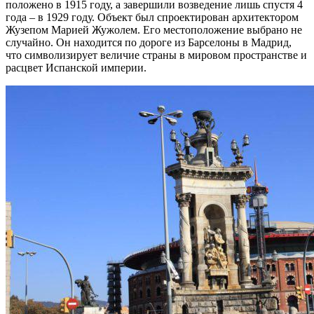
положено в 1915 году, а завершили возведение лишь спустя 4
года – в 1929 году. Объект был спроектирован архитектором
Жузепом Марией Жужолем. Его местоположение выбрано не
случайно. Он находится по дороге из Барселоны в Мадрид,
что символизирует величие страны в мировом пространстве и
расцвет Испанской империи.