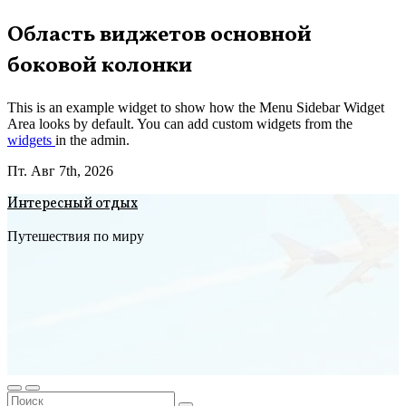
Перейти
Область виджетов основной
к
боковой колонки
содержимому
This is an example widget to show how the Menu Sidebar Widget
Area looks by default. You can add custom widgets from the
widgets
in the admin.
Пт. Авг 7th, 2026
Интересный отдых
Путешествия по миру