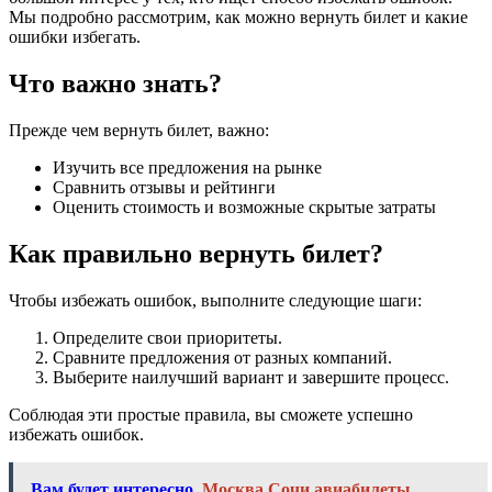
Мы подробно рассмотрим, как можно вернуть билет и какие
ошибки избегать.
Что важно знать?
Прежде чем вернуть билет, важно:
Изучить все предложения на рынке
Сравнить отзывы и рейтинги
Оценить стоимость и возможные скрытые затраты
Как правильно вернуть билет?
Чтобы избежать ошибок, выполните следующие шаги:
Определите свои приоритеты.
Сравните предложения от разных компаний.
Выберите наилучший вариант и завершите процесс.
Соблюдая эти простые правила, вы сможете успешно
избежать ошибок.
Вам будет интересно
Москва Сочи авиабилеты