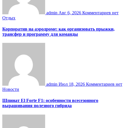
admin
Авг 6, 2026
Комментариев нет
Отдых
Корпоратив на аэродроме: как организовать прыжки,
трансфер и программу для команды
admin
Июл 18, 2026
Комментариев нет
Новости
Шпинат El Forte F1: особенности всесезонного
выращивания полезного гибрида