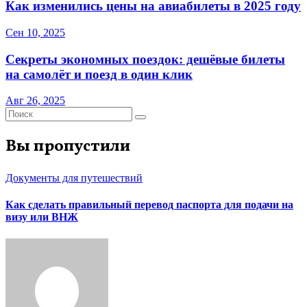
Как изменились цены на авиабилеты в 2025 году
Сен 10, 2025
Секреты экономных поездок: дешёвые билеты
на самолёт и поезд в один клик
Авг 26, 2025
Вы пропустили
Документы для путешествий
Как сделать правильный перевод паспорта для подачи на
визу или ВНЖ