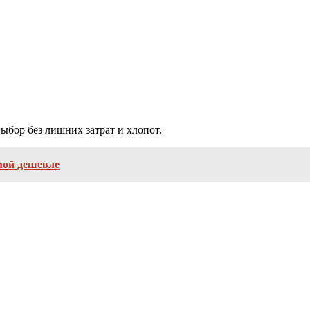
ыбор без лишних затрат и хлопот.
мой дешевле