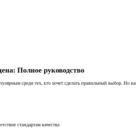
ена: Полное руководство
етствие стандартам качества