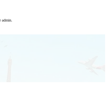
he admin.