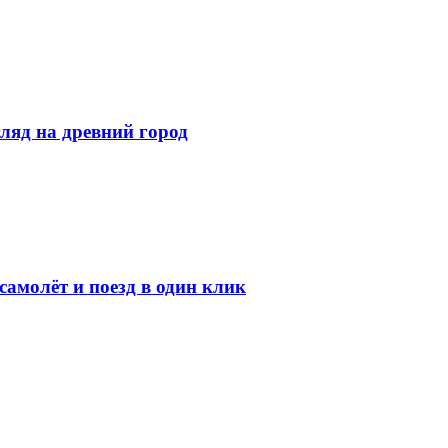
ляд на древний город
амолёт и поезд в один клик