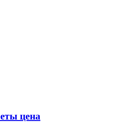
еты цена