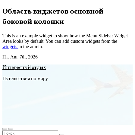
Перейти
Область виджетов основной
к
боковой колонки
содержимому
This is an example widget to show how the Menu Sidebar Widget
Area looks by default. You can add custom widgets from the
widgets
in the admin.
Пт. Авг 7th, 2026
Интересный отдых
Путешествия по миру