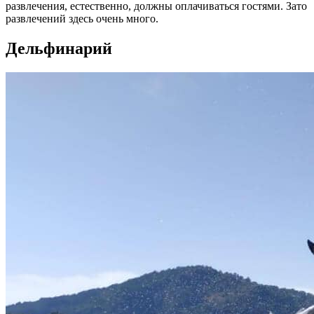
развлечения, естественно, должны оплачиваться гостями. Зато
развлечений здесь очень много.
Дельфинарий