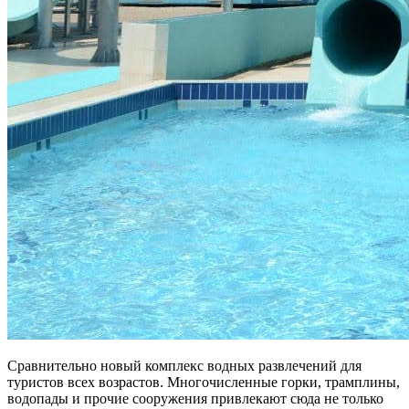
Сравнительно новый комплекс водных развлечений для
туристов всех возрастов. Многочисленные горки, трамплины,
водопады и прочие сооружения привлекают сюда не только