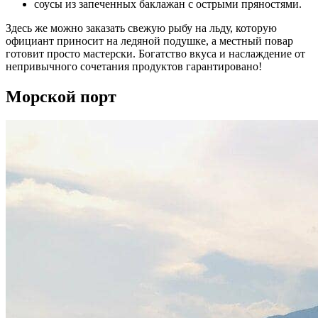
соусы из запеченных баклажан с острыми пряностями.
Здесь же можно заказать свежую рыбу на льду, которую
официант приносит на ледяной подушке, а местный повар
готовит просто мастерски. Богатство вкуса и наслаждение от
непривычного сочетания продуктов гарантировано!
Морской порт