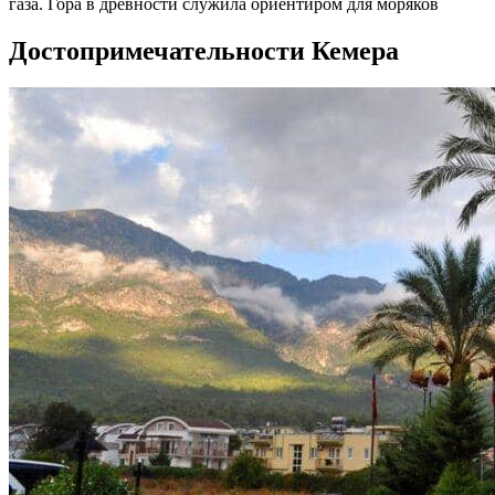
газа. Гора в древности служила ориентиром для моряков
Достопримечательности Кемера