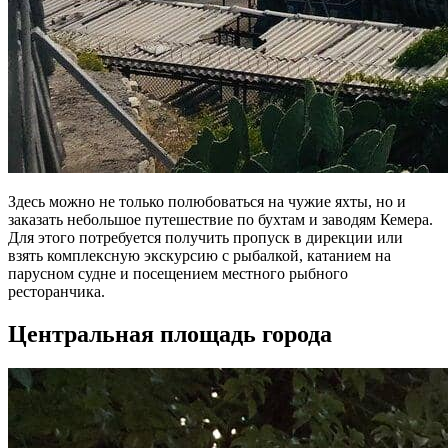
Здесь можно не только полюбоваться на чужие яхты, но и
заказать небольшое путешествие по бухтам и заводям Кемера.
Для этого потребуется получить пропуск в дирекции или
взять комплексную экскурсию с рыбалкой, катанием на
парусном судне и посещением местного рыбного
ресторанчика.
Центральная площадь города