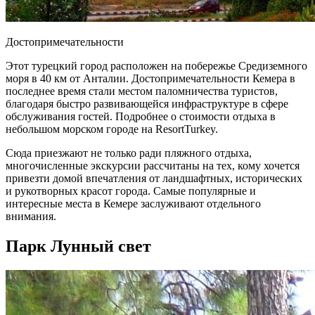
Достопримечательности
Этот турецкий город расположен на побережье Средиземного
моря в 40 км от Анталии. Достопримечательности Кемера в
последнее время стали местом паломничества туристов,
благодаря быстро развивающейся инфраструктуре в сфере
обслуживания гостей. Подробнее о стоимости отдыха в
небольшом морском городе на ResortTurkey.
Сюда приезжают не только ради пляжного отдыха,
многочисленные экскурсии рассчитаны на тех, кому хочется
привезти домой впечатления от ландшафтных, исторических
и рукотворных красот города. Самые популярные и
интересные места в Кемере заслуживают отдельного
внимания.
Парк Лунный свет