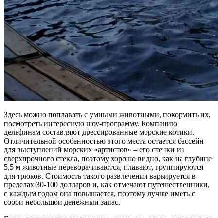
Здесь можно поплавать с умными животными, покормить их,
посмотреть интересную шоу-программу. Компанию
дельфинам составляют дрессированные морские котики.
Отличительной особенностью этого места остается бассейн
для выступлений морских «артистов» – его стенки из
сверхпрочного стекла, поэтому хорошо видно, как на глубине
5,5 м животные переворачиваются, плавают, группируются
для трюков. Стоимость такого развлечения варьируется в
пределах 30-100 долларов и, как отмечают путешественники,
с каждым годом она повышается, поэтому лучше иметь с
собой небольшой денежный запас.