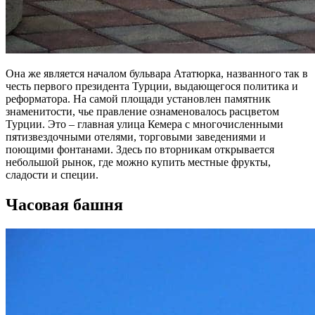
Она же является началом бульвара Ататюрка, названного так в
честь первого президента Турции, выдающегося политика и
реформатора. На самой площади установлен памятник
знаменитости, чье правление ознаменовалось расцветом
Турции. Это – главная улица Кемера с многочисленными
пятизвездочными отелями, торговыми заведениями и
поющими фонтанами. Здесь по вторникам открывается
небольшой рынок, где можно купить местные фрукты,
сладости и специи.
Часовая башня