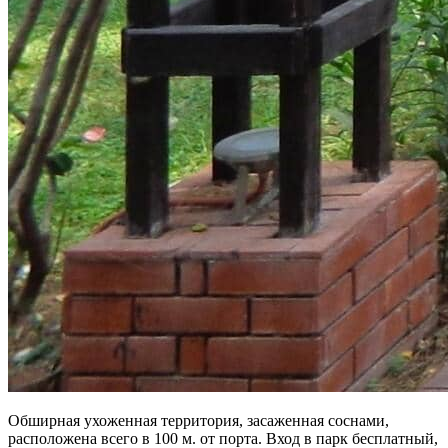
Обширная ухоженная территория, засаженная соснами,
расположена всего в 100 м. от порта. Вход в парк бесплатный,