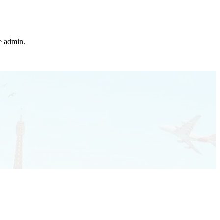
he admin.