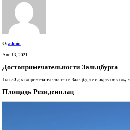
От
admin
Авг 13, 2021
Достопримечательности Зальцбурга
Топ-30 достопримечательностей в Зальцбурге и окрестностях, 
Площадь Резиденплац