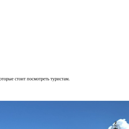
которые стоит посмотреть туристам.