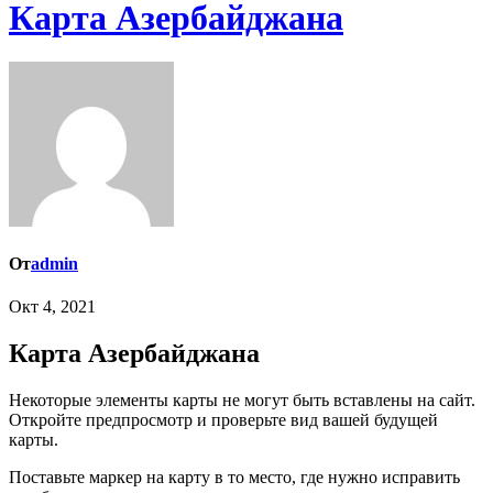
Карта Азербайджана
От
admin
Окт 4, 2021
Карта Азербайджана
Некоторые элементы карты не могут быть вставлены на сайт.
Откройте предпросмотр и проверьте вид вашей будущей
карты.
Поставьте маркер на карту в то место, где нужно исправить