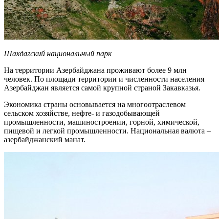
Шахдагский национальный парк
На территории Азербайджана проживают более 9 млн
человек. По площади территории и численности населения
Азербайджан является самой крупной страной Закавказья.
Экономика страны основывается на многоотраслевом
сельском хозяйстве, нефте- и газодобывающей
промышленности, машиностроении, горной, химической,
пищевой и легкой промышленности. Национальная валюта –
азербайджанский манат.