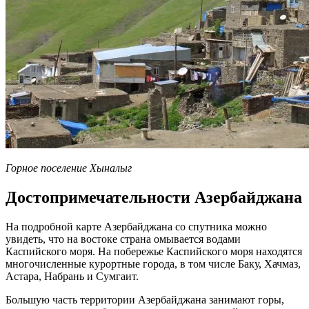
Горное поселение Хыналыг
Достопримечательности Азербайджана
На подробной карте Азербайджана со спутника можно
увидеть, что на востоке страна омывается водами
Каспийского моря. На побережье Каспийского моря находятся
многочисленные курортные города, в том числе Баку, Хачмаз,
Астара, Набрань и Сумгаит.
Большую часть территории Азербайджана занимают горы,