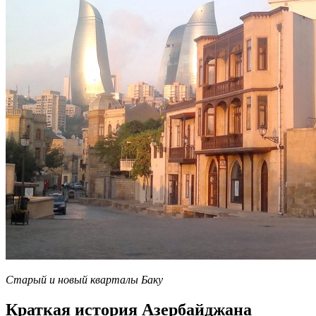
Старый и новый кварталы Баку
Краткая история Азербайджана