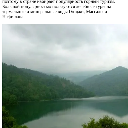
поэтому в стране набирает популярность горный туризм.
Большой популярностью пользуются лечебные туры на
термальные и минеральные воды Гянджи, Массалы и
Нафталана.