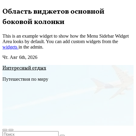
Перейти
Область виджетов основной
к
боковой колонки
содержимому
This is an example widget to show how the Menu Sidebar Widget
Area looks by default. You can add custom widgets from the
widgets
in the admin.
Чт. Авг 6th, 2026
Интересный отдых
Путешествия по миру