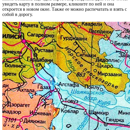
увидеть карту в полном размере, кликните по ней и она
откроется в новом окне. Также ее можно распечатать и взять с
собой в дорогу.