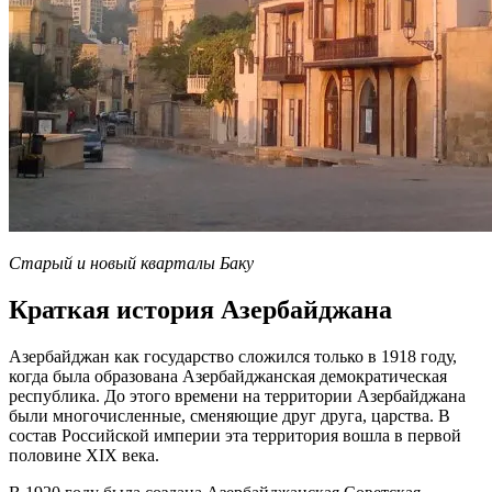
Старый и новый кварталы Баку
Краткая история Азербайджана
Азербайджан как государство сложился только в 1918 году,
когда была образована Азербайджанская демократическая
республика. До этого времени на территории Азербайджана
были многочисленные, сменяющие друг друга, царства. В
состав Российской империи эта территория вошла в первой
половине XIX века.