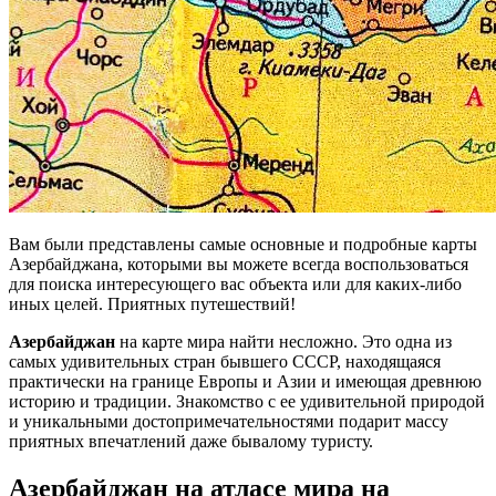
Вам были представлены самые основные и подробные карты
Азербайджана, которыми вы можете всегда воспользоваться
для поиска интересующего вас объекта или для каких-либо
иных целей. Приятных путешествий!
Азербайджан
на карте мира найти несложно. Это одна из
самых удивительных стран бывшего СССР, находящаяся
практически на границе Европы и Азии и имеющая древнюю
историю и традиции. Знакомство с ее удивительной природой
и уникальными достопримечательностями подарит массу
приятных впечатлений даже бывалому туристу.
Азербайджан на атласе мира на