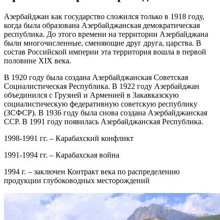
Азербайджан как государство сложился только в 1918 году,
когда была образована Азербайджанская демократическая
республика. До этого времени на территории Азербайджана
были многочисленные, сменяющие друг друга, царства. В
состав Российской империи эта территория вошла в первой
половине XIX века.
В 1920 году была создана Азербайджанская Советская
Социалистическая Республика. В 1922 году Азербайджан
объединился с Грузией и Арменией в Закавказскую
социалистическую федеративную советскую республику
(ЗСФСР). В 1936 году была снова создана Азербайджанская
ССР. В 1991 году появилась Азербайджанская Республика.
1998-1991 гг. – Карабахский конфликт
1991-1994 гг. – Карабахская война
1994 г. – заключен Контракт века по распределению
продукции глубоководных месторождений