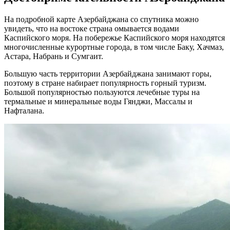
На подробной карте Азербайджана со спутника можно
увидеть, что на востоке страна омывается водами
Каспийского моря. На побережье Каспийского моря находятся
многочисленные курортные города, в том числе Баку, Хачмаз,
Астара, Набрань и Сумгаит.
Большую часть территории Азербайджана занимают горы,
поэтому в стране набирает популярность горный туризм.
Большой популярностью пользуются лечебные туры на
термальные и минеральные воды Гянджи, Массалы и
Нафталана.