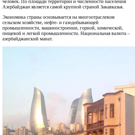
человек. По площади территории и численности населения
Азербайджан является самой крупной страной Закавказья.
Экономика страны основывается на многоотраслевом
сельском хозяйстве, нефте- и газодобывающей
промышленности, машиностроении, горной, химической,
пищевой и легкой промышленности. Национальная валюта –
азербайджанский манат.