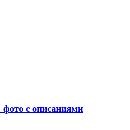
 фото с описаниями