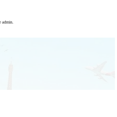
he admin.