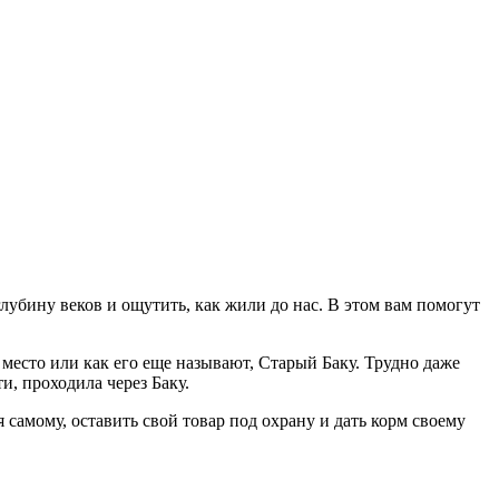
 место или как его еще называют, Старый Баку. Трудно даже
, проходила через Баку.
 самому, оставить свой товар под охрану и дать корм своему