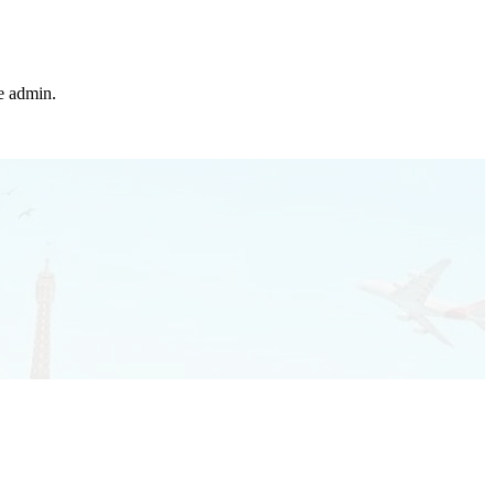
he admin.