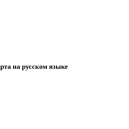
рта на русском языке