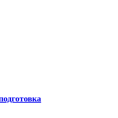
подготовка