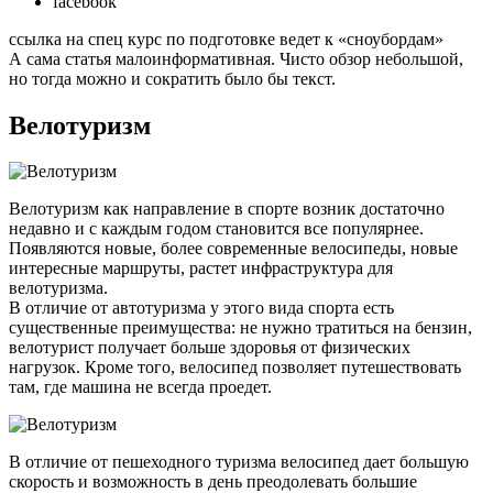
facebook
ссылка на спец курс по подготовке ведет к «сноубордам»
А сама статья малоинформативная. Чисто обзор небольшой,
но тогда можно и сократить было бы текст.
Велотуризм
Велотуризм как направление в спорте возник достаточно
недавно и с каждым годом становится все популярнее.
Появляются новые, более современные велосипеды, новые
интересные маршруты, растет инфраструктура для
велотуризма.
В отличие от автотуризма у этого вида спорта есть
существенные преимущества: не нужно тратиться на бензин,
велотурист получает больше здоровья от физических
нагрузок. Кроме того, велосипед позволяет путешествовать
там, где машина не всегда проедет.
В отличие от пешеходного туризма велосипед дает большую
скорость и возможность в день преодолевать большие