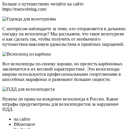
Больше о путешествиях читайте на сайте
https://tourwebring.com/
С интересом наблюдаете за теми, кто отправляется в дальнюю
поездку на велосипеде? Мы расскажем, что такое велотуризм
и как сделать так, чтобы получить от необычного
путешествия максимум удовольствия и приятных ощущений.
Все велосипеды по-своему хороши, но прелесть карбоновых
заключается в их весовой характеристике. Эти велосипеды
широко используются профессиональными спортсменами в
шоссейных марафонах и развивают большие скорости.
Нужны ли права на вождение велосипеда в России. Какие
штрафы предусмотрены для велосипедистов за нарушение
ПДД.
на сайте
ВКонтакте