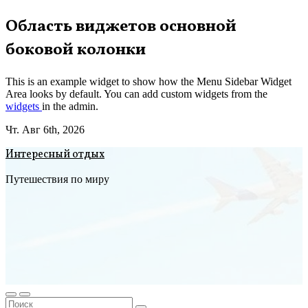
Перейти
Область виджетов основной
к
боковой колонки
содержимому
This is an example widget to show how the Menu Sidebar Widget
Area looks by default. You can add custom widgets from the
widgets
in the admin.
Чт. Авг 6th, 2026
Интересный отдых
Путешествия по миру