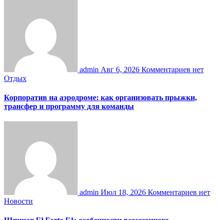
admin
Авг 6, 2026
Комментариев нет
Отдых
Корпоратив на аэродроме: как организовать прыжки,
трансфер и программу для команды
admin
Июл 18, 2026
Комментариев нет
Новости