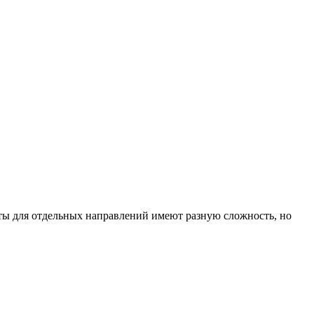
ты для отдельных направлений имеют разную сложность, но