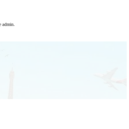
he admin.