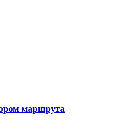
бором маршрута