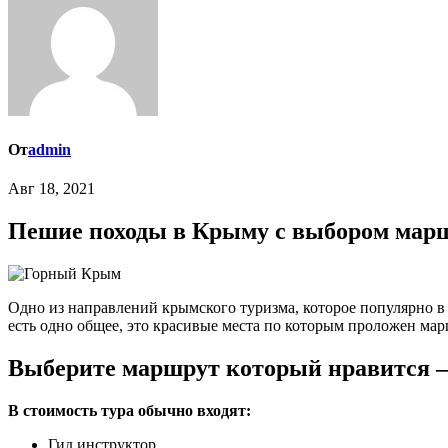
От
admin
Авг 18, 2021
Пешие походы в Крыму с выбором мар
Одно из направлений крымского туризма, которое популярно в
есть одно общее, это красивые места по которым проложен мар
Выберите маршрут который нравится —
В стоимость тура обычно входят:
Гид инструктор